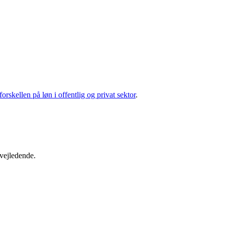
forskellen på løn i offentlig og privat sektor
.
 vejledende.