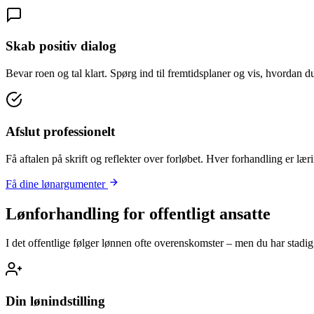
Skab positiv dialog
Bevar roen og tal klart. Spørg ind til fremtidsplaner og vis, hvordan 
Afslut professionelt
Få aftalen på skrift og reflekter over forløbet. Hver forhandling er lær
Få dine lønargumenter
Lønforhandling for offentligt ansatte
I det offentlige følger lønnen ofte overenskomster – men du har stadi
Din lønindstilling