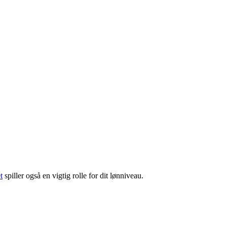
t
spiller også en vigtig rolle for dit lønniveau.