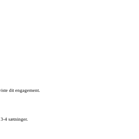
viste dit engagement.
 3-4 sætninger.