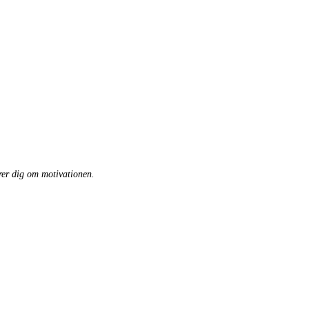
rer dig om motivationen.