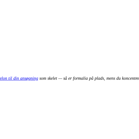
elon til din ansøgning
som skelet — så er formalia på plads, mens du koncentre