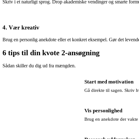
Skriv i et naturligt sprog. Drop akademiske vendinger og smarte formu
4. Vær kreativ
Brug en personlig anekdote eller et konkret eksempel. Gør det levende
6 tips til din kvote 2-ansøgning
Sådan skiller du dig ud fra mængden.
Start med motivation
Gå direkte til sagen. Skriv 
Vis personlighed
Brug en anekdote der vakte d