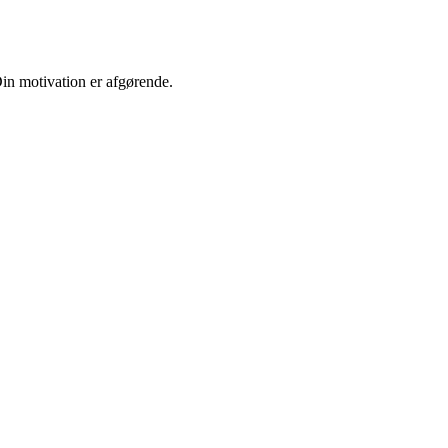
Din motivation er afgørende.