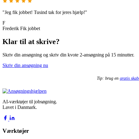
"Jeg fik jobbet! Tusind tak for jeres hjælp!"
F
Frederik
Fik jobbet
Klar til at skrive?
Skriv din ansøgning og skriv din kvote 2-ansøgning på 15 minutter.
Skriv din ansøgning nu
Tip: brug en
gratis skab
AI-værktøjer til jobsøgning.
Lavet i Danmark.
Værktøjer