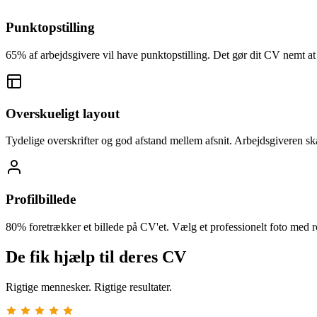
Punktopstilling
65% af arbejdsgivere vil have punktopstilling. Det gør dit CV nemt at 
Overskueligt layout
Tydelige overskrifter og god afstand mellem afsnit. Arbejdsgiveren sk
Profilbillede
80% foretrækker et billede på CV'et. Vælg et professionelt foto med r
De fik hjælp til deres CV
Rigtige mennesker. Rigtige resultater.