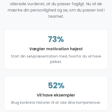
allerede vurderet, at du passer fagligt. Nu vil de
mærke din personlighed og se, om du passer ind i
teamet.
73%
Vægter motivation højest
Start din selvpræsentation med, hvorfor du vil have
jobbet.
52%
Vil have eksempler
Brug konkrete historier til at vise dine kompetencer.