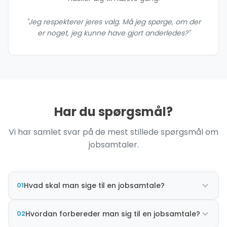
"Jeg respekterer jeres valg. Må jeg spørge, om der
er noget, jeg kunne have gjort anderledes?"
Har du spørgsmål?
Vi har samlet svar på de mest stillede spørgsmål om
jobsamtaler.
01
Hvad skal man sige til en jobsamtale?
02
Hvordan forbereder man sig til en jobsamtale?