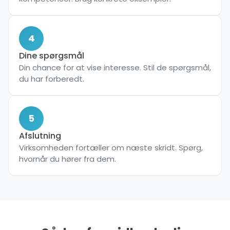
4
Dine spørgsmål
Din chance for at vise interesse. Stil de spørgsmål,
du har forberedt.
5
Afslutning
Virksomheden fortæller om næste skridt. Spørg,
hvornår du hører fra dem.