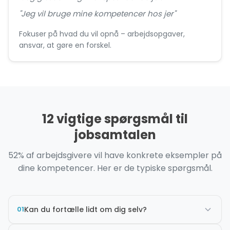
"Jeg vil bruge mine kompetencer hos jer"
Fokuser på hvad du vil opnå – arbejdsopgaver,
ansvar, at gøre en forskel.
12 vigtige spørgsmål til
jobsamtalen
52% af arbejdsgivere vil have konkrete eksempler på
dine kompetencer. Her er de typiske spørgsmål.
01
Kan du fortælle lidt om dig selv?