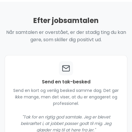
Efter jobsamtalen
Når samtalen er overstået, er der stadig ting du kan
gøre, som skiller dig positivt ud.
Send en tak-besked
Send en kort og venlig besked samme dag. Det gør
ikke mange, men det viser, at du er engageret og
professionel.
"Tak for en rigtig god samtale. Jeg er blevet
bekræftet i, at jobbet passer godt til mig. Jeg
glæder mig til at høre fra jer."