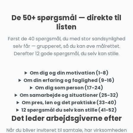
De 50+ spørgsmål — direkte til
listen
Først de 40 spørgsmål, du med stor sandsynlighed
selv får — grupperet, så du kan øve målrettet.
Derefter 12 gode spørgsmål, du selv kan stille.
Om dig og din motivation (1-8)
Om din erfaring og faglighed (9-16)
Om dig som person (17-24)
Om samarbejde og situationer (25-32)
Om pres, løn og det praktiske (33-40)
12 spørgsmål du selv kan stille (41-52)
Det leder arbejdsgiverne efter
Når du bliver inviteret til samtale, har virksomheden