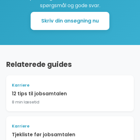
spørgsmål og gode svar.
Skriv din ansøgning nu
Relaterede guides
Karriere
12 tips til jobsamtalen
8 min læsetid
Karriere
Tjekliste før jobsamtalen