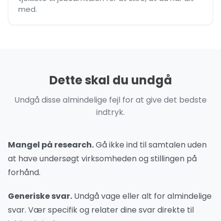
med.
Dette skal du undgå
Undgå disse almindelige fejl for at give det bedste
indtryk.
Mangel på research.
Gå ikke ind til samtalen uden
at have undersøgt virksomheden og stillingen på
forhånd.
Generiske svar.
Undgå vage eller alt for almindelige
svar. Vær specifik og relater dine svar direkte til