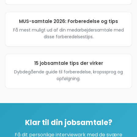
MUS-samtale 2026: Forberedelse og tips
Få mest muligt ud af din medarbejdersamtale med
disse forberedelsestips.
15 jobsamtale tips der virker
Dybdegående guide til forberedelse, kropssprog og
opfølgning.
Klar til din jobsamtale?
Få dit personlige interviewark med de svære