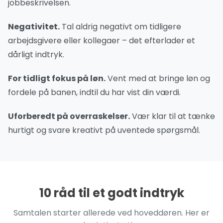
jobbeskrivelsen.
Negativitet.
Tal aldrig negativt om tidligere
arbejdsgivere eller kollegaer – det efterlader et
dårligt indtryk.
For tidligt fokus på løn.
Vent med at bringe løn og
fordele på banen, indtil du har vist din værdi.
Uforberedt på overraskelser.
Vær klar til at tænke
hurtigt og svare kreativt på uventede spørgsmål.
10 råd til et godt indtryk
Samtalen starter allerede ved hoveddøren. Her er