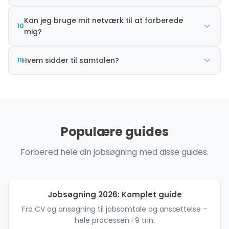
Kan jeg bruge mit netværk til at forberede
10
mig?
11
Hvem sidder til samtalen?
Populære guides
Forbered hele din jobsøgning med disse guides.
Jobsøgning 2026: Komplet guide
Fra CV og ansøgning til jobsamtale og ansættelse –
hele processen i 9 trin.