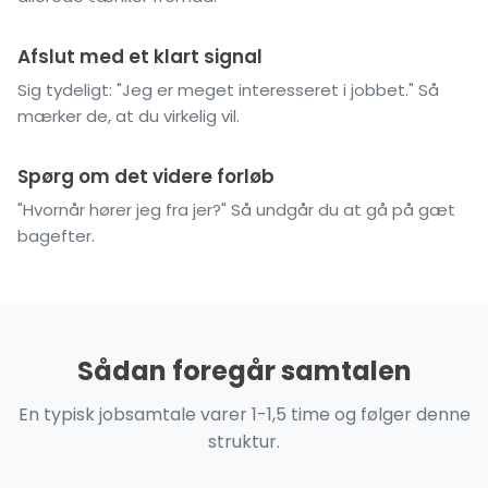
Afslut med et klart signal
Sig tydeligt: "Jeg er meget interesseret i jobbet." Så
mærker de, at du virkelig vil.
Spørg om det videre forløb
"Hvornår hører jeg fra jer?" Så undgår du at gå på gæt
bagefter.
Sådan foregår samtalen
En typisk jobsamtale varer 1-1,5 time og følger denne
struktur.