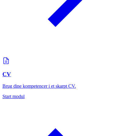
CV
Brug dine kompetencer i et skarpt CV.
Start modul