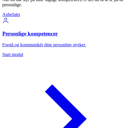
personlige.
Anbefalet
Personlige kompetencer
Forstå og kommunikér dine personlige styrker.
Start modul