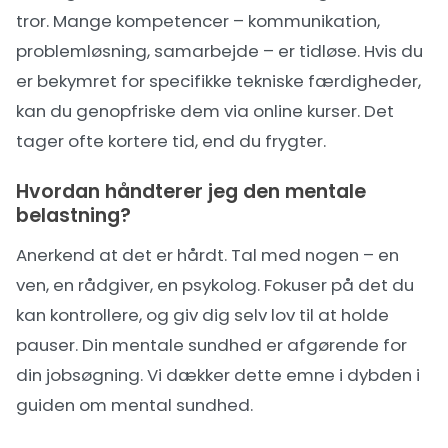
tror. Mange kompetencer – kommunikation,
problemløsning, samarbejde – er tidløse. Hvis du
er bekymret for specifikke tekniske færdigheder,
kan du genopfriske dem via online kurser. Det
tager ofte kortere tid, end du frygter.
Hvordan håndterer jeg den mentale
belastning?
Anerkend at det er hårdt. Tal med nogen – en
ven, en rådgiver, en psykolog. Fokuser på det du
kan kontrollere, og giv dig selv lov til at holde
pauser. Din mentale sundhed er afgørende for
din jobsøgning. Vi dækker dette emne i dybden i
guiden om
mental sundhed
.