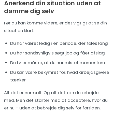
Anerkend din situation uden at
dømme dig selv
Før du kan komme videre, er det vigtigt at se din
situation klart:
Du har været ledig i en periode, der føles lang
Du har sandsynligvis søgt job og fået afslag
Du føler måske, at du har mistet momentum
Du kan være bekymret for, hvad arbejdsgivere
tænker
Alt det er normalt. Og alt det kan du arbejde
med. Men det starter med at acceptere, hvor du
er nu – uden at bebrejde dig selv for fortiden.