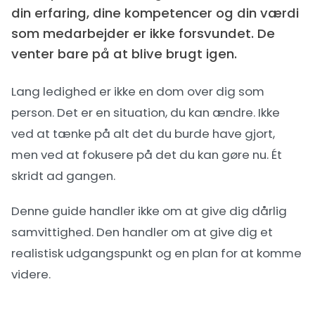
din erfaring, dine kompetencer og din værdi
som medarbejder er ikke forsvundet. De
venter bare på at blive brugt igen.
Lang ledighed er ikke en dom over dig som
person. Det er en situation, du kan ændre. Ikke
ved at tænke på alt det du burde have gjort,
men ved at fokusere på det du kan gøre nu. Ét
skridt ad gangen.
Denne guide handler ikke om at give dig dårlig
samvittighed. Den handler om at give dig et
realistisk udgangspunkt og en plan for at komme
videre.