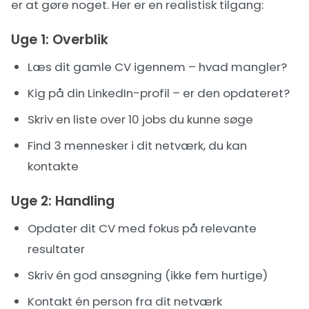
er at gøre noget. Her er en realistisk tilgang:
Uge 1: Overblik
Læs dit gamle CV igennem – hvad mangler?
Kig på din LinkedIn-profil – er den opdateret?
Skriv en liste over 10 jobs du kunne søge
Find 3 mennesker i dit netværk, du kan
kontakte
Uge 2: Handling
Opdater dit CV med fokus på relevante
resultater
Skriv én god ansøgning (ikke fem hurtige)
Kontakt én person fra dit netværk