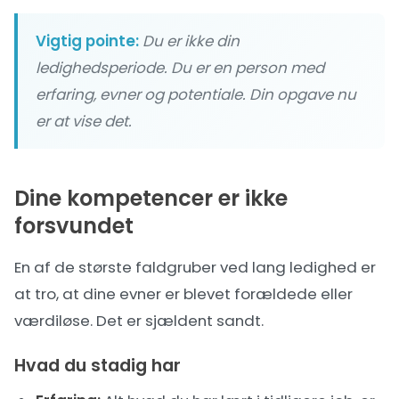
Vigtig pointe:
Du er ikke din
ledighedsperiode. Du er en person med
erfaring, evner og potentiale. Din opgave nu
er at vise det.
Dine kompetencer er ikke
forsvundet
En af de største faldgruber ved lang ledighed er
at tro, at dine evner er blevet forældede eller
værdiløse. Det er sjældent sandt.
Hvad du stadig har