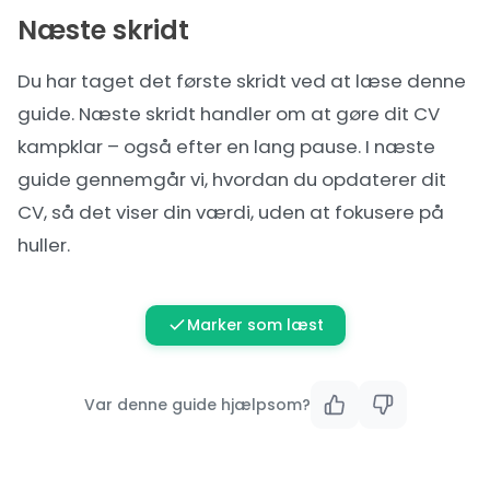
Næste skridt
Du har taget det første skridt ved at læse denne
guide. Næste skridt handler om at gøre dit CV
kampklar – også efter en lang pause. I næste
guide gennemgår vi, hvordan du opdaterer dit
CV, så det viser din værdi, uden at fokusere på
huller.
Marker som læst
Var denne guide hjælpsom?