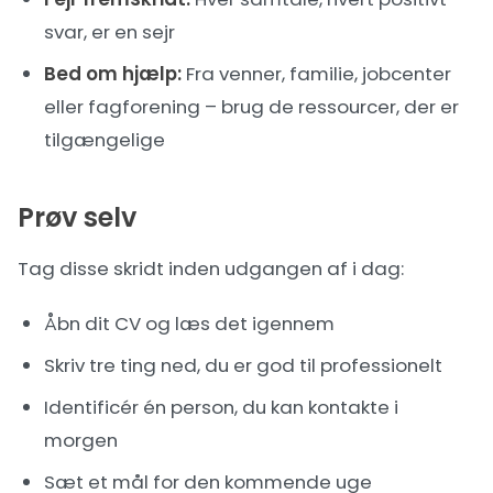
svar, er en sejr
Bed om hjælp:
Fra venner, familie, jobcenter
eller fagforening – brug de ressourcer, der er
tilgængelige
Prøv selv
Tag disse skridt inden udgangen af i dag:
Åbn dit CV og læs det igennem
Skriv tre ting ned, du er god til professionelt
Identificér én person, du kan kontakte i
morgen
Sæt et mål for den kommende uge