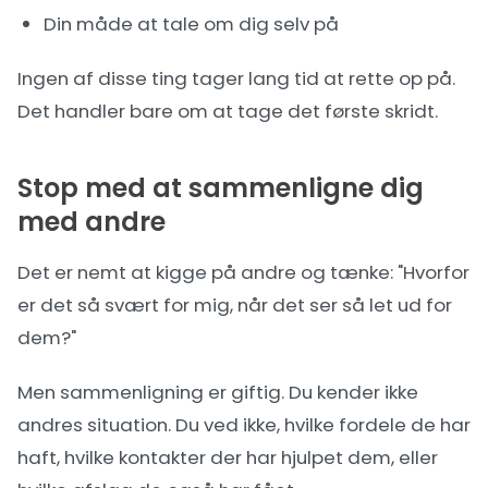
Din måde at tale om dig selv på
Ingen af disse ting tager lang tid at rette op på.
Det handler bare om at tage det første skridt.
Stop med at sammenligne dig
med andre
Det er nemt at kigge på andre og tænke: "Hvorfor
er det så svært for mig, når det ser så let ud for
dem?"
Men sammenligning er giftig. Du kender ikke
andres situation. Du ved ikke, hvilke fordele de har
haft, hvilke kontakter der har hjulpet dem, eller