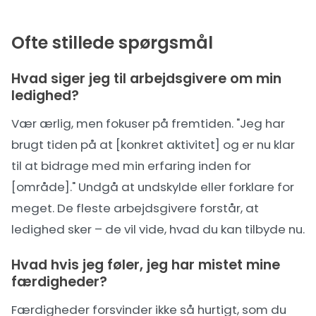
Ofte stillede spørgsmål
Hvad siger jeg til arbejdsgivere om min
ledighed?
Vær ærlig, men fokuser på fremtiden. "Jeg har
brugt tiden på at [konkret aktivitet] og er nu klar
til at bidrage med min erfaring inden for
[område]." Undgå at undskylde eller forklare for
meget. De fleste arbejdsgivere forstår, at
ledighed sker – de vil vide, hvad du kan tilbyde nu.
Hvad hvis jeg føler, jeg har mistet mine
færdigheder?
Færdigheder forsvinder ikke så hurtigt, som du