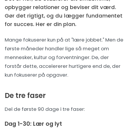
opbygger relationer og beviser dit værd.
Gør det rigtigt, og du lægger fundamentet
for succes. Her er din plan.
Mange fokuserer kun på at "lære jobbet." Men de
første måneder handler lige så meget om
mennesker, kultur og forventninger. De, der
forstår dette, accelererer hurtigere end de, der
kun fokuserer på opgaver.
De tre faser
Del de første 90 dage i tre faser:
Dag 1-30: Lær og lyt