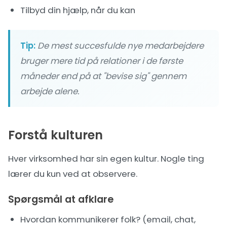
Tilbyd din hjælp, når du kan
Tip:
De mest succesfulde nye medarbejdere
bruger mere tid på relationer i de første
måneder end på at "bevise sig" gennem
arbejde alene.
Forstå kulturen
Hver virksomhed har sin egen kultur. Nogle ting
lærer du kun ved at observere.
Spørgsmål at afklare
Hvordan kommunikerer folk? (email, chat,