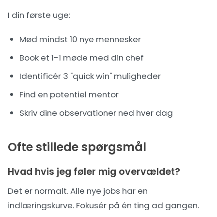
I din første uge:
Mød mindst 10 nye mennesker
Book et 1-1 møde med din chef
Identificér 3 "quick win" muligheder
Find en potentiel mentor
Skriv dine observationer ned hver dag
Ofte stillede spørgsmål
Hvad hvis jeg føler mig overvældet?
Det er normalt. Alle nye jobs har en
indlæringskurve. Fokusér på én ting ad gangen.