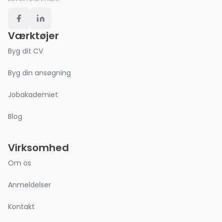
Værktøjer
Byg dit CV
Byg din ansøgning
Jobakademiet
Blog
Virksomhed
Om os
Anmeldelser
Kontakt