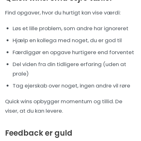
Find opgaver, hvor du hurtigt kan vise værdi:
Løs et lille problem, som andre har ignoreret
Hjælp en kollega med noget, du er god til
Færdiggør en opgave hurtigere end forventet
Del viden fra din tidligere erfaring (uden at
prale)
Tag ejerskab over noget, ingen andre vil røre
Quick wins opbygger momentum og tillid. De
viser, at du kan levere.
Feedback er guld