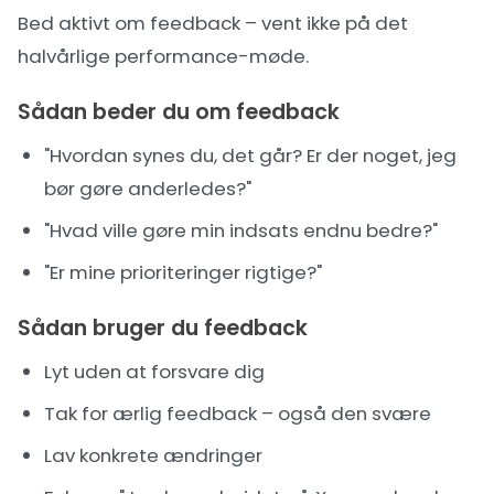
Bed aktivt om feedback – vent ikke på det
halvårlige performance-møde.
Sådan beder du om feedback
"Hvordan synes du, det går? Er der noget, jeg
bør gøre anderledes?"
"Hvad ville gøre min indsats endnu bedre?"
"Er mine prioriteringer rigtige?"
Sådan bruger du feedback
Lyt uden at forsvare dig
Tak for ærlig feedback – også den svære
Lav konkrete ændringer