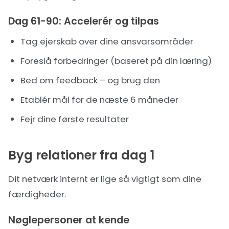
Dag 61-90: Accelerér og tilpas
Tag ejerskab over dine ansvarsområder
Foreslå forbedringer (baseret på din læring)
Bed om feedback – og brug den
Etablér mål for de næste 6 måneder
Fejr dine første resultater
Byg relationer fra dag 1
Dit netværk internt er lige så vigtigt som dine
færdigheder.
Nøglepersoner at kende