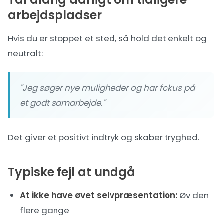
arbejdspladser
Hvis du er stoppet et sted, så hold det enkelt og
neutralt:
"Jeg søger nye muligheder og har fokus på
et godt samarbejde."
Det giver et positivt indtryk og skaber tryghed.
Typiske fejl at undgå
At ikke have øvet selvpræsentation:
Øv den
flere gange