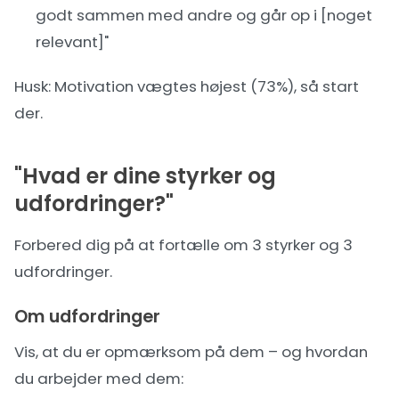
godt sammen med andre og går op i [noget
relevant]"
Husk:
Motivation
vægtes højest (73%), så start
der.
"Hvad er dine styrker og
udfordringer?"
Forbered dig på at fortælle om 3 styrker og 3
udfordringer.
Om udfordringer
Vis, at du er opmærksom på dem – og hvordan
du arbejder med dem: