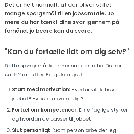
Det er helt normalt, at der bliver stillet
mange spørgsmål til en jobsamtale. Jo
mere du har tænkt dine svar igennem på
forhånd, jo bedre kan du svare.
"Kan du fortælle lidt om dig selv?"
Dette spørgsmål kommer næsten altid. Du har
ca. 1-2 minutter. Brug dem godt:
Start med motivation:
Hvorfor vil du have
jobbet? Hvad motiverer dig?
Fortæl om kompetencer:
Dine faglige styrker
og hvordan de passer til jobbet
Slut personligt:
"Som person arbejder jeg