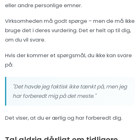
eller andre personlige emner.
Virksomheden må godt spørge – men de må ikke
bruge det i deres vurdering. Det er helt op til dig,
om du vil svare.
Hvis der kommer et spørgsmål, du ikke kan svare
på:
"Det havde jeg faktisk ikke tænkt på, men jeg
har forberedt mig på det meste."
Det viser, at du er ærlig og har forberedt dig.
Tal aldrig dårligt om tidligere