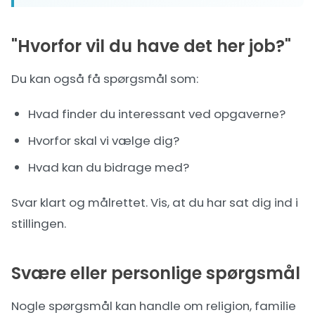
"Hvorfor vil du have det her job?"
Du kan også få spørgsmål som:
Hvad finder du interessant ved opgaverne?
Hvorfor skal vi vælge dig?
Hvad kan du bidrage med?
Svar klart og målrettet. Vis, at du har sat dig ind i
stillingen.
Svære eller personlige spørgsmål
Nogle spørgsmål kan handle om religion, familie