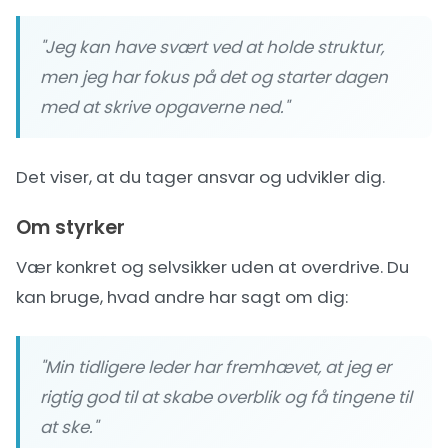
"Jeg kan have svært ved at holde struktur,
men jeg har fokus på det og starter dagen
med at skrive opgaverne ned."
Det viser, at du tager ansvar og udvikler dig.
Om styrker
Vær konkret og selvsikker uden at overdrive. Du
kan bruge, hvad andre har sagt om dig:
"Min tidligere leder har fremhævet, at jeg er
rigtig god til at skabe overblik og få tingene til
at ske."