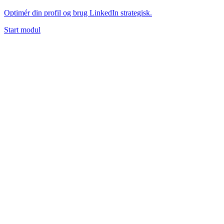
Optimér din profil og brug LinkedIn strategisk.
Start modul