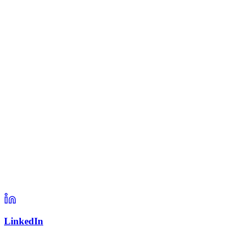
LinkedIn