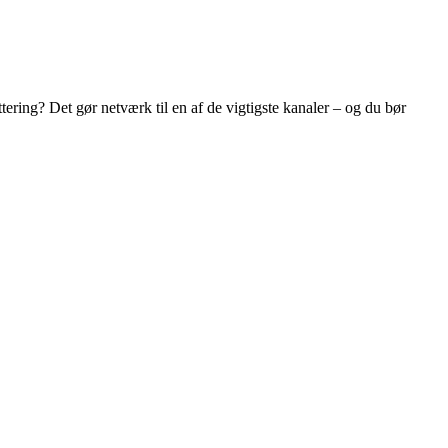
ering? Det gør netværk til en af de vigtigste kanaler – og du bør