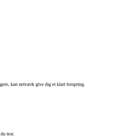
gere, kan netværk give dig et klart forspring.
du tror.