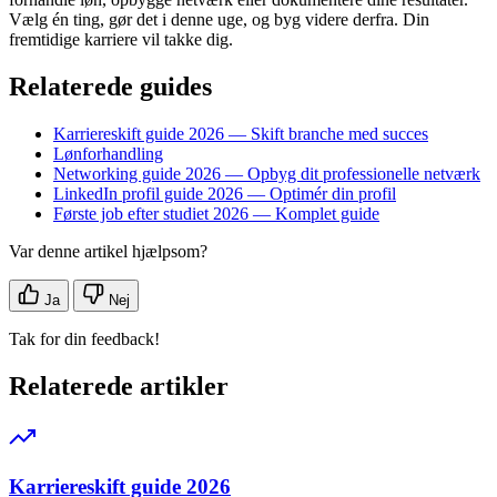
Vælg én ting, gør det i denne uge, og byg videre derfra. Din
fremtidige karriere vil takke dig.
Relaterede guides
Karriereskift guide 2026 — Skift branche med succes
Lønforhandling
Networking guide 2026 — Opbyg dit professionelle netværk
LinkedIn profil guide 2026 — Optimér din profil
Første job efter studiet 2026 — Komplet guide
Var denne artikel hjælpsom?
Ja
Nej
Tak for din feedback!
Relaterede artikler
Karriereskift guide 2026