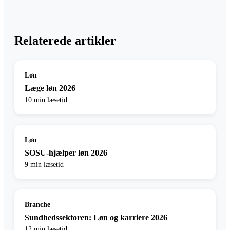
Relaterede artikler
Løn
Læge løn 2026
10 min læsetid
Løn
SOSU-hjælper løn 2026
9 min læsetid
Branche
Sundhedssektoren: Løn og karriere 2026
12 min læsetid