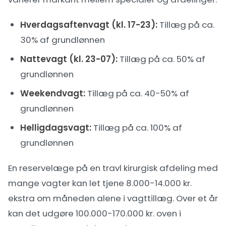
Hverdagsaftenvagt (kl. 17-23):
Tillæg på ca.
30% af grundlønnen
Nattevagt (kl. 23-07):
Tillæg på ca. 50% af
grundlønnen
Weekendvagt:
Tillæg på ca. 40-50% af
grundlønnen
Helligdagsvagt:
Tillæg på ca. 100% af
grundlønnen
En reservelæge på en travl kirurgisk afdeling med
mange vagter kan let tjene 8.000-14.000 kr.
ekstra om måneden alene i vagttillæg. Over et år
kan det udgøre 100.000-170.000 kr. oven i