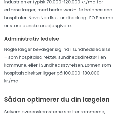
industrien er typisk 70.000-120.000 kr./md for
erfarne læger, med bedre work-life balance end
hospitaler. Novo Nordisk, Lundbeck og LEO Pharma
er store danske arbejdsgivere.
Administrativ ledelse
Nogle læger bevæger sig ind i sundhedsledelse
– som hospitalsdirektør, sundhedsdirektør i en
kommune, eller i Sundhedsstyrelsen. Lønnen som
hospitalsdirektør ligger på 100.000-130.000
kr./md.
Sådan optimerer du din lægeløn
Selvom overenskomsterne sætter rammerne,