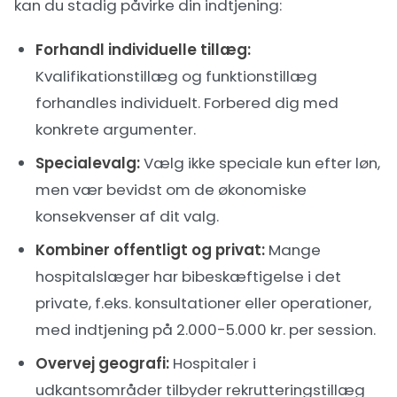
kan du stadig påvirke din indtjening:
Forhandl individuelle tillæg:
Kvalifikationstillæg og funktionstillæg
forhandles individuelt. Forbered dig med
konkrete argumenter.
Specialevalg:
Vælg ikke speciale kun efter løn,
men vær bevidst om de økonomiske
konsekvenser af dit valg.
Kombiner offentligt og privat:
Mange
hospitalslæger har bibeskæftigelse i det
private, f.eks. konsultationer eller operationer,
med indtjening på 2.000-5.000 kr. per session.
Overvej geografi:
Hospitaler i
udkantsområder tilbyder rekrutteringstillæg