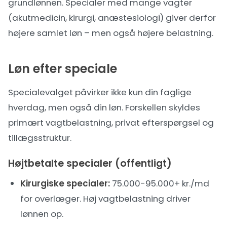
grundlønnen. Specialer med mange vagter
(akutmedicin, kirurgi, anæstesiologi) giver derfor
højere samlet løn – men også højere belastning.
Løn efter speciale
Specialevalget påvirker ikke kun din faglige
hverdag, men også din løn. Forskellen skyldes
primært vagtbelastning, privat efterspørgsel og
tillægsstruktur.
Højtbetalte specialer (offentligt)
Kirurgiske specialer:
75.000-95.000+ kr./md
for overlæger. Høj vagtbelastning driver
lønnen op.