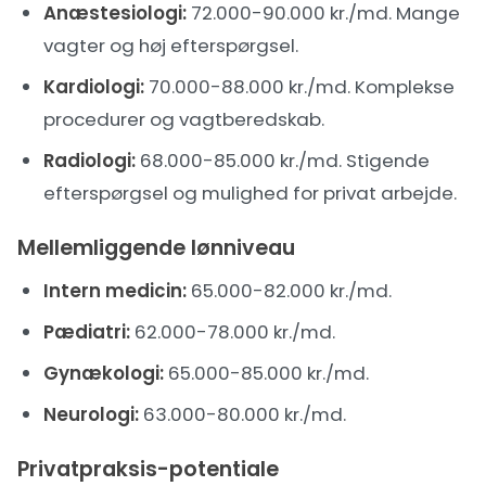
Anæstesiologi:
72.000-90.000 kr./md. Mange
vagter og høj efterspørgsel.
Kardiologi:
70.000-88.000 kr./md. Komplekse
procedurer og vagtberedskab.
Radiologi:
68.000-85.000 kr./md. Stigende
efterspørgsel og mulighed for privat arbejde.
Mellemliggende lønniveau
Intern medicin:
65.000-82.000 kr./md.
Pædiatri:
62.000-78.000 kr./md.
Gynækologi:
65.000-85.000 kr./md.
Neurologi:
63.000-80.000 kr./md.
Privatpraksis-potentiale