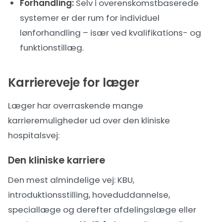
Forhandling:
Selv i overenskomstbaserede
systemer er der rum for individuel
lønforhandling
– især ved kvalifikations- og
funktionstillæg.
Karriereveje for læger
Læger har overraskende mange
karrieremuligheder ud over den kliniske
hospitalsvej:
Den kliniske karriere
Den mest almindelige vej: KBU,
introduktionsstilling, hoveduddannelse,
speciallæge og derefter afdelingslæge eller