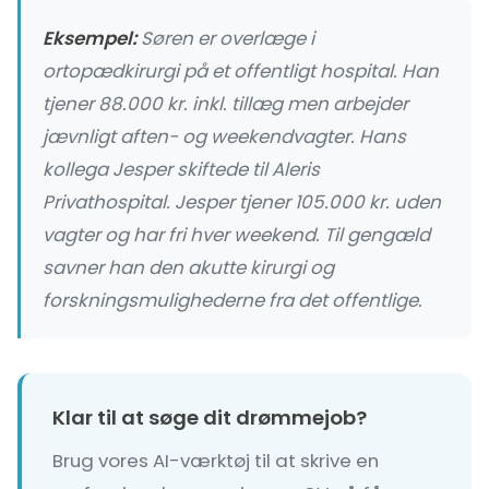
Eksempel:
Søren er overlæge i
ortopædkirurgi på et offentligt hospital. Han
tjener 88.000 kr. inkl. tillæg men arbejder
jævnligt aften- og weekendvagter. Hans
kollega Jesper skiftede til Aleris
Privathospital. Jesper tjener 105.000 kr. uden
vagter og har fri hver weekend. Til gengæld
savner han den akutte kirurgi og
forskningsmulighederne fra det offentlige.
Klar til at søge dit drømmejob?
Brug vores AI-værktøj til at skrive en