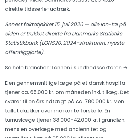
direkte tidsserie-udtræk
.
Senest faktatjekket 15. juli 2026 — alle løn-tal på
siden er trukket direkte fra Danmarks Statistiks
Statistikbank (LONS20, 2024-strukturen, nyeste
offentliggjorte).
Se hele branchen:
Lønnen i sundhedssektoren →
Den gennemsnitlige læge på et dansk hospital
tjener ca. 65.000 kr. om måneden inkl. tillæg. Det
svarer til en årsindtægt på ca. 780.000 kr. Men
tallet dækker over markante forskelle. En
turnuslæge tjener 38.000-42.000 kr. i grundløn,
mens en overlæge med anciennitet og