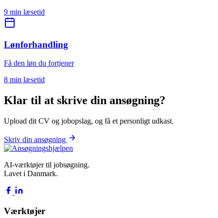
9 min læsetid
Lønforhandling
Få den løn du fortjener
8 min læsetid
Klar til at skrive din ansøgning?
Upload dit CV og jobopslag, og få et personligt udkast.
Skriv din ansøgning
AI-værktøjer til jobsøgning.
Lavet i Danmark.
Værktøjer