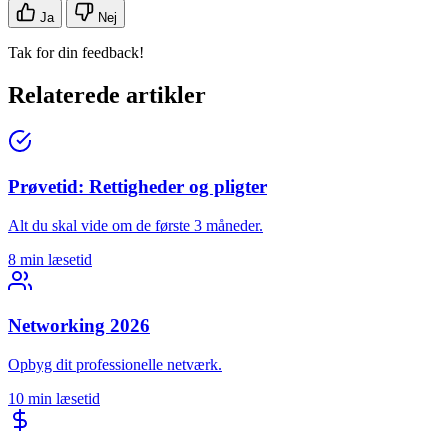
Ja
Nej
Tak for din feedback!
Relaterede artikler
Prøvetid: Rettigheder og pligter
Alt du skal vide om de første 3 måneder.
8 min læsetid
Networking 2026
Opbyg dit professionelle netværk.
10 min læsetid