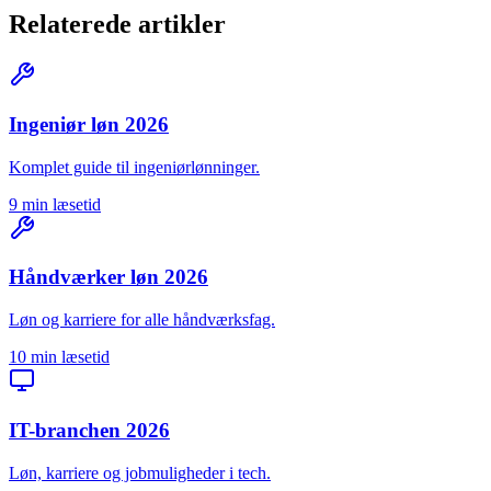
Relaterede artikler
Ingeniør løn 2026
Komplet guide til ingeniørlønninger.
9 min læsetid
Håndværker løn 2026
Løn og karriere for alle håndværksfag.
10 min læsetid
IT-branchen 2026
Løn, karriere og jobmuligheder i tech.