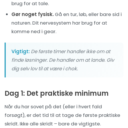
brug for at tale.
Gør noget fysisk.
Gå en tur, løb, eller bare sid i
naturen. Dit nervesystem har brug for at
komme ned i gear.
Vigtigt:
De første timer handler ikke om at
finde løsninger. De handler om at lande. Giv
dig selv lov til at være i chok.
Dag 1: Det praktiske minimum
Når du har sovet på det (eller i hvert fald
forsøgt), er det tid til at tage de første praktiske
skridt. Ikke alle skridt – bare de vigtigste.