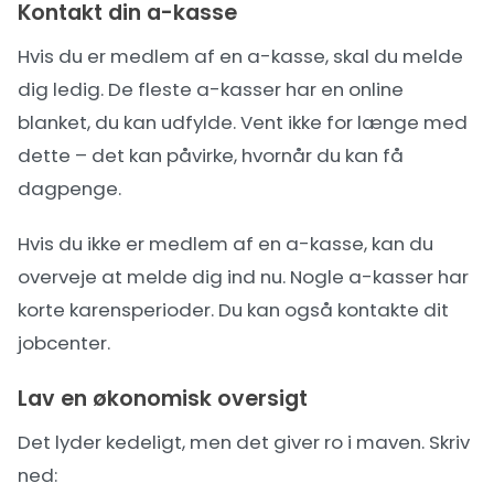
Kontakt din a-kasse
Hvis du er medlem af en a-kasse, skal du melde
dig ledig. De fleste a-kasser har en online
blanket, du kan udfylde. Vent ikke for længe med
dette – det kan påvirke, hvornår du kan få
dagpenge.
Hvis du ikke er medlem af en a-kasse, kan du
overveje at melde dig ind nu. Nogle a-kasser har
korte karensperioder. Du kan også kontakte dit
jobcenter.
Lav en økonomisk oversigt
Det lyder kedeligt, men det giver ro i maven. Skriv
ned: