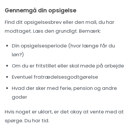
Gennemgå din opsigelse
Find dit opsigelsesbrev eller den mail, du har
modtaget. Læs den grundigt. Bemærk:
Din opsigelsesperiode (hvor længe får du
løn?)
Om du er fritstillet eller skal møde på arbejde
Eventuel fratrædelsesgodtgørelse
Hvad der sker med ferie, pension og andre
goder
Hvis noget er uklart, er det okay at vente med at
spørge. Du har tid.