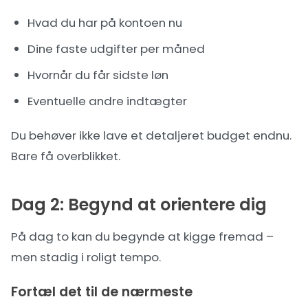
Hvad du har på kontoen nu
Dine faste udgifter per måned
Hvornår du får sidste løn
Eventuelle andre indtægter
Du behøver ikke lave et detaljeret budget endnu.
Bare få overblikket.
Dag 2: Begynd at orientere dig
På dag to kan du begynde at kigge fremad –
men stadig i roligt tempo.
Fortæl det til de nærmeste