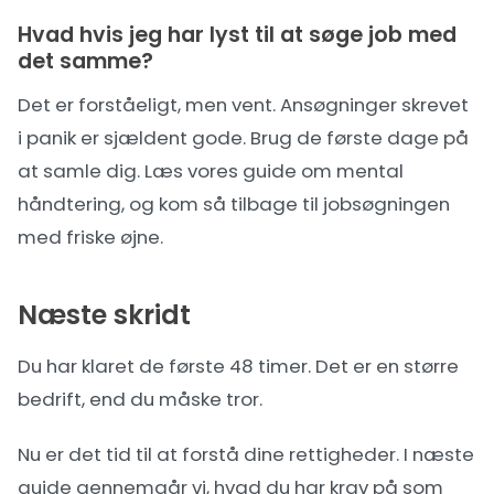
Hvad hvis jeg har lyst til at søge job med
det samme?
Det er forståeligt, men vent. Ansøgninger skrevet
i panik er sjældent gode. Brug de første dage på
at samle dig. Læs vores guide om
mental
håndtering
, og kom så tilbage til jobsøgningen
med friske øjne.
Næste skridt
Du har klaret de første 48 timer. Det er en større
bedrift, end du måske tror.
Nu er det tid til at forstå dine rettigheder. I næste
guide gennemgår vi, hvad du har krav på som