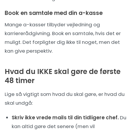
Book en samtale med din a-kasse
Mange a-kasser tilbyder vejledning og
karriererådgivning. Book en samtale, hvis det er
muligt. Det forpligter dig ikke til noget, men det
kan give perspektiv.
Hvad du IKKE skal gøre de første
48 timer
Lige så vigtigt som hvad du skal gøre, er hvad du
skal undgå:
Skriv ikke vrede mails til din tidligere chef.
Du
kan altid gøre det senere (men vil