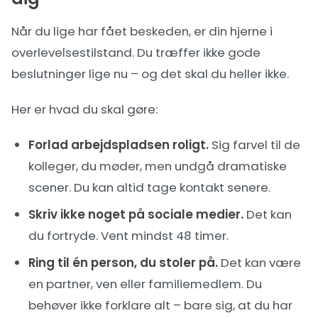
Når du lige har fået beskeden, er din hjerne i
overlevelsestilstand. Du træffer ikke gode
beslutninger lige nu – og det skal du heller ikke.
Her er hvad du skal gøre:
Forlad arbejdspladsen roligt.
Sig farvel til de
kolleger, du møder, men undgå dramatiske
scener. Du kan altid tage kontakt senere.
Skriv ikke noget på sociale medier.
Det kan
du fortryde. Vent mindst 48 timer.
Ring til én person, du stoler på.
Det kan være
en partner, ven eller familiemedlem. Du
behøver ikke forklare alt – bare sig, at du har