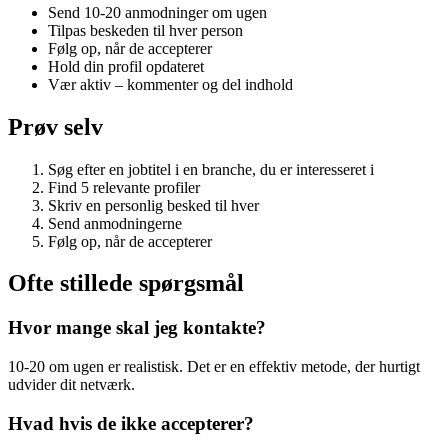
Send 10-20 anmodninger om ugen
Tilpas beskeden til hver person
Følg op, når de accepterer
Hold din profil opdateret
Vær aktiv – kommenter og del indhold
Prøv selv
Søg efter en jobtitel i en branche, du er interesseret i
Find 5 relevante profiler
Skriv en personlig besked til hver
Send anmodningerne
Følg op, når de accepterer
Ofte stillede spørgsmål
Hvor mange skal jeg kontakte?
10-20 om ugen er realistisk. Det er en effektiv metode, der hurtigt
udvider dit netværk.
Hvad hvis de ikke accepterer?