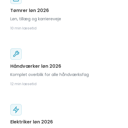
Tømrer løn 2026
Løn, tillæg og karriereveje
10 min læsetid
Håndværker løn 2026
Komplet overblik for alle håndværksfag
12 min læsetid
Elektriker løn 2026