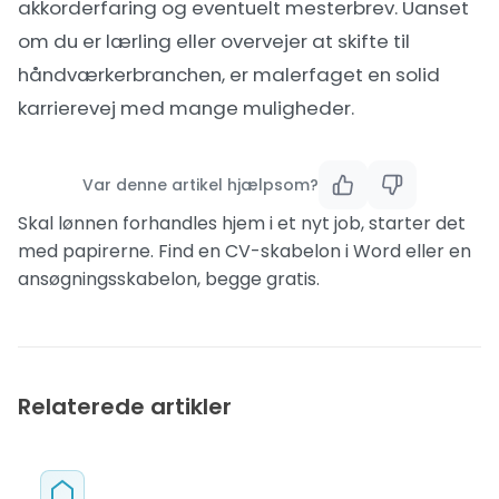
akkorderfaring og eventuelt mesterbrev. Uanset
om du er lærling eller overvejer at skifte til
håndværkerbranchen
, er malerfaget en solid
karrierevej med mange muligheder.
Var denne artikel hjælpsom?
Skal lønnen forhandles hjem i et nyt job, starter det
med papirerne. Find en
CV-skabelon i Word
eller en
ansøgningsskabelon
, begge gratis.
Relaterede artikler