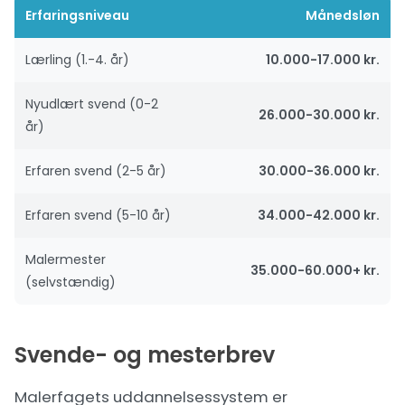
Erfaringsniveau
Månedsløn
Lærling (1.-4. år)
10.000-17.000 kr.
Nyudlært svend (0-2
26.000-30.000 kr.
år)
Erfaren svend (2-5 år)
30.000-36.000 kr.
Erfaren svend (5-10 år)
34.000-42.000 kr.
Malermester
35.000-60.000+ kr.
(selvstændig)
Svende- og mesterbrev
Malerfagets uddannelsessystem er