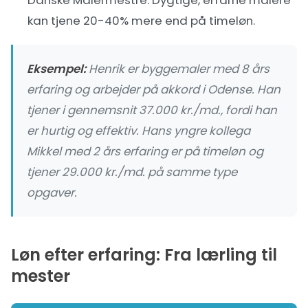
kan tjene 20-40% mere end på timeløn.
Eksempel:
Henrik er byggemaler med 8 års
erfaring og arbejder på akkord i Odense. Han
tjener i gennemsnit 37.000 kr./md., fordi han
er hurtig og effektiv. Hans yngre kollega
Mikkel med 2 års erfaring er på timeløn og
tjener 29.000 kr./md. på samme type
opgaver.
Løn efter erfaring: Fra lærling til
mester