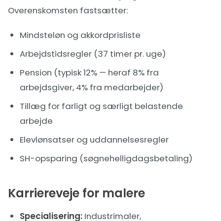
Overenskomsten fastsætter:
Mindsteløn og akkordprisliste
Arbejdstidsregler (37 timer pr. uge)
Pension (typisk 12% — heraf 8% fra
arbejdsgiver, 4% fra medarbejder)
Tillæg for farligt og særligt belastende
arbejde
Elevlønsatser og uddannelsesregler
SH-opsparing (søgnehelligdagsbetaling)
Karriereveje for malere
Specialisering:
Industrimaler,