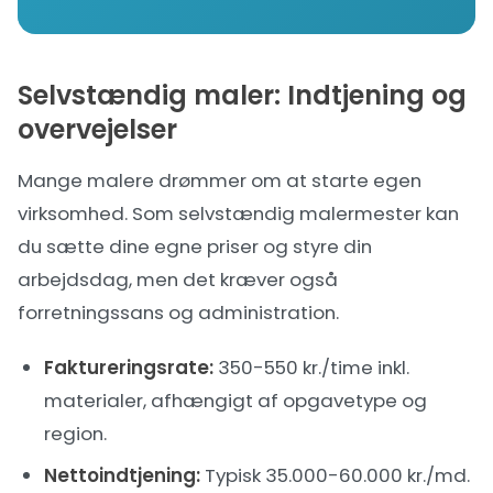
Selvstændig maler: Indtjening og
overvejelser
Mange malere drømmer om at starte egen
virksomhed. Som selvstændig malermester kan
du sætte dine egne priser og styre din
arbejdsdag, men det kræver også
forretningssans og administration.
Faktureringsrate:
350-550 kr./time inkl.
materialer, afhængigt af opgavetype og
region.
Nettoindtjening:
Typisk 35.000-60.000 kr./md.