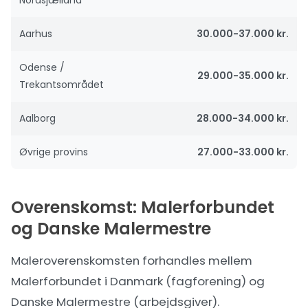
Aarhus
30.000-37.000 kr.
Odense /
29.000-35.000 kr.
Trekantsområdet
Aalborg
28.000-34.000 kr.
Øvrige provins
27.000-33.000 kr.
Overenskomst: Malerforbundet
og Danske Malermestre
Maleroverenskomsten forhandles mellem
Malerforbundet i Danmark (fagforening) og
Danske Malermestre (arbejdsgiver).