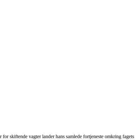
r for skiftende vagter lander hans samlede fortjeneste omkring fagets