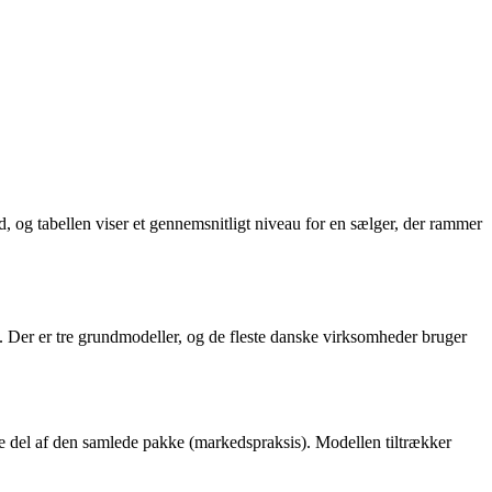
, og tabellen viser et gennemsnitligt niveau for en sælger, der rammer
. Der er tre grundmodeller, og de fleste danske virksomheder bruger
e del af den samlede pakke (markedspraksis). Modellen tiltrækker