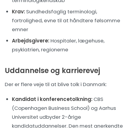
terminologikendskab
Krav:
Sundhedsfaglig terminologi,
fortrolighed, evne til at håndtere følsomme
emner
Arbejdsgivere:
Hospitaler, lægehuse,
psykiatrien, regionerne
Uddannelse og karrierevej
Der er flere veje til at blive tolk i Danmark:
Kandidat i konferencetolkning:
CBS
(Copenhagen Business School) og Aarhus
Universitet udbyder 2-årige
kandidatuddannelser. Den mest anerkendte