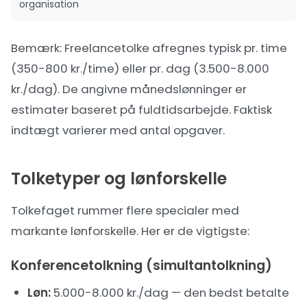
organisation
Bemærk: Freelancetolke afregnes typisk pr. time
(350-800 kr./time) eller pr. dag (3.500-8.000
kr./dag). De angivne månedslønninger er
estimater baseret på fuldtidsarbejde. Faktisk
indtægt varierer med antal opgaver.
Tolketyper og lønforskelle
Tolkefaget rummer flere specialer med
markante lønforskelle. Her er de vigtigste:
Konferencetolkning (simultantolkning)
Løn:
5.000-8.000 kr./dag — den bedst betalte