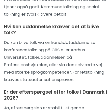
tjener også godt. Kommunetolkning og social
tolkning er typisk lavere betalt.
Hvilken uddannelse kræver det at blive
tolk?
Du kan blive tolk via en kandidatuddannelse i
konferencetolkning på CBS eller Aarhus
Universitet, tolkeuddannelsen på
Professionshøjskolen, eller via den selvlærte vej
med stærke sprogkompetencer. For retstolkning
kræves statsautorisationsprøven.
Er der efterspørgsel efter tolke i Danmark i
2026?
Ja, efterspørgslen er stabil til stigende.