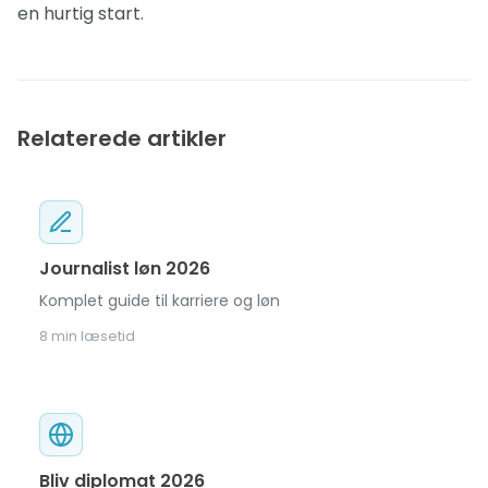
en hurtig start.
Relaterede artikler
Journalist løn 2026
Komplet guide til karriere og løn
8 min læsetid
Bliv diplomat 2026