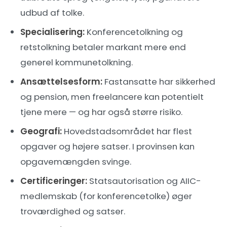
udbud af tolke.
Specialisering:
Konferencetolkning og
retstolkning betaler markant mere end
generel kommunetolkning.
Ansættelsesform:
Fastansatte har sikkerhed
og pension, men freelancere kan potentielt
tjene mere — og har også større risiko.
Geografi:
Hovedstadsområdet har flest
opgaver og højere satser. I provinsen kan
opgavemængden svinge.
Certificeringer:
Statsautorisation og AIIC-
medlemskab (for konferencetolke) øger
troværdighed og satser.