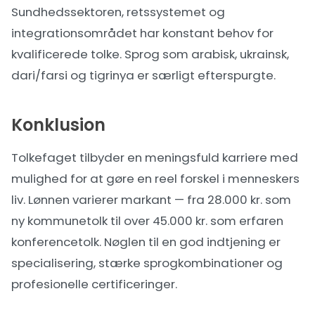
Sundhedssektoren, retssystemet og
integrationsområdet har konstant behov for
kvalificerede tolke. Sprog som arabisk, ukrainsk,
dari/farsi og tigrinya er særligt efterspurgte.
Konklusion
Tolkefaget tilbyder en meningsfuld karriere med
mulighed for at gøre en reel forskel i menneskers
liv. Lønnen varierer markant — fra 28.000 kr. som
ny kommunetolk til over 45.000 kr. som erfaren
konferencetolk. Nøglen til en god indtjening er
specialisering, stærke sprogkombinationer og
profesionelle certificeringer.