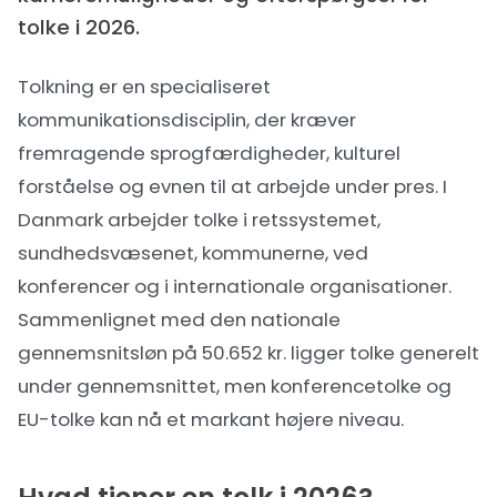
tolke i 2026.
Tolkning er en specialiseret
kommunikationsdisciplin, der kræver
fremragende sprogfærdigheder, kulturel
forståelse og evnen til at arbejde under pres. I
Danmark arbejder tolke i retssystemet,
sundhedsvæsenet, kommunerne, ved
konferencer og i internationale organisationer.
Sammenlignet med den
nationale
gennemsnitsløn på 50.652 kr.
ligger tolke generelt
under gennemsnittet, men konferencetolke og
EU-tolke kan nå et markant højere niveau.