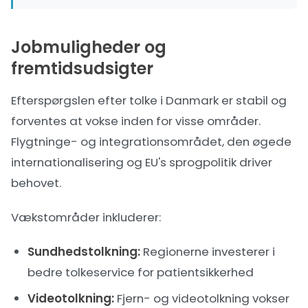
Jobmuligheder og
fremtidsudsigter
Efterspørgslen efter tolke i Danmark er stabil og
forventes at vokse inden for visse områder.
Flygtninge- og integrationsområdet, den øgede
internationalisering og EU's sprogpolitik driver
behovet.
Vækstområder inkluderer:
Sundhedstolkning:
Regionerne investerer i
bedre tolkeservice for patientsikkerhed
Videotolkning:
Fjern- og videotolkning vokser