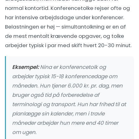
normal kontortid. Konferencetolke rejser ofte og
har intensive arbejdsdage under konferencer.
Belastningen er høj — simultantolkning er en af
de mest mentalt krævende opgaver, og tolke
arbejder typisk i par med skift hvert 20-30 minut.
Eksempel:
Nina er konferencetolk og
arbejder typisk 15-18 konferencedage om
måneden. Hun tjener 6.000 kr. pr. dag, men
bruger også tid på forberedelse af
terminologi og transport. Hun har frihed til at
planlægge sin kalender, men i travle
måneder arbejder hun mere end 40 timer
om ugen.