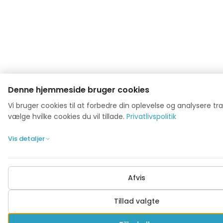
Denne hjemmeside bruger cookies
Vi bruger cookies til at forbedre din oplevelse og analysere tra
vælge hvilke cookies du vil tillade.
Privatlivspolitik
Vis detaljer
Afvis
Tillad valgte