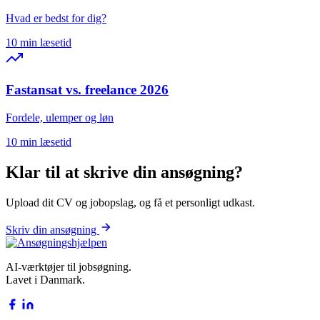
Hvad er bedst for dig?
10 min læsetid
Fastansat vs. freelance 2026
Fordele, ulemper og løn
10 min læsetid
Klar til at skrive din ansøgning?
Upload dit CV og jobopslag, og få et personligt udkast.
Skriv din ansøgning
AI-værktøjer til jobsøgning.
Lavet i Danmark.