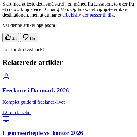
Start med at teste det i små skridt: en måned fra Lissabon, to uger fra
et co-working space i Chiang Mai. Og husk: det vigtigste er ikke
destinationen, men at du har et
arbejdsliv der passer til dig
.
Var denne artikel hjælpsom?
Ja
Nej
Tak for din feedback!
Relaterede artikler
Freelance i Danmark 2026
Komplet guide til freelance-livet
12 min læsetid
Hjemmearbejde vs. kontor 2026