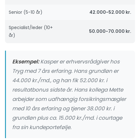
Senior (5-10 år)
42.000-52.000 kr.
Specialist/leder (10+
50.000-70.000 kr.
år)
Eksempel:
Kasper er erhvervsrådgiver hos
Tryg med 7 års erfaring. Hans grundløn er
44.000 kr./md., og han fik 52.000 kr. i
resultatbonus sidste år. Hans kollega Mette
arbejder som uafhængig forsikringsmægler
med 10 års erfaring og tjener 38.000 kr. i
grundløn plus ca. 15.000 kr./md. i courtage
fra sin kundeportefølje.