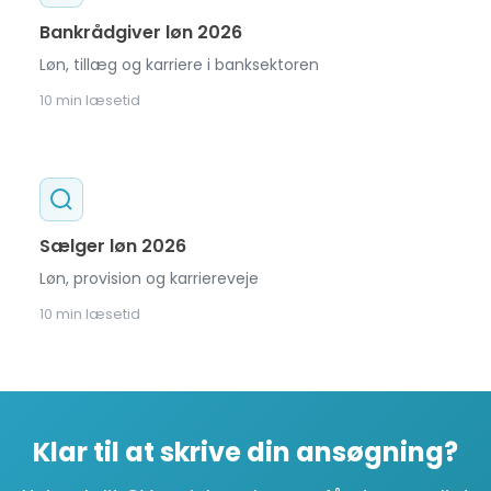
Bankrådgiver løn 2026
Løn, tillæg og karriere i banksektoren
10 min læsetid
Sælger løn 2026
Løn, provision og karriereveje
10 min læsetid
Klar til at skrive din ansøgning?