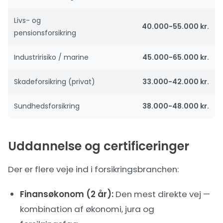
Livs- og
40.000-55.000 kr.
pensionsforsikring
Industririsiko / marine
45.000-65.000 kr.
Skadeforsikring (privat)
33.000-42.000 kr.
Sundhedsforsikring
38.000-48.000 kr.
Uddannelse og certificeringer
Der er flere veje ind i forsikringsbranchen:
Finansøkonom (2 år):
Den mest direkte vej —
kombination af økonomi, jura og