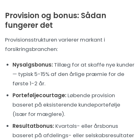
Provision og bonus: Sådan
fungerer det
Provisionsstrukturen varierer markant i
forsikringsbranchen:
Nysalgsbonus:
Tillæg for at skaffe nye kunder
— typisk 5-15% af den årlige præmie for de
første 1-2 år.
Porteføljecourtage:
Løbende provision
baseret på eksisterende kundeportefølje
(især for mæglere).
Resultatbonus:
Kvartals- eller årsbonus
baseret på afdelings- eller selskabsresultater