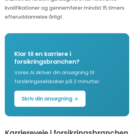
kvalifikationer og gennemfører mindst 15 timers
efteruddannelse årligt.
Klar til en karriere i
forsikringsbranchen?
Vores AI skriver din ansøgning til
forsikringsselskaber på 2 minutter.
Skriv din ansøgning →
Karriereveje i forsikringsbranchen