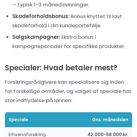
— typisk 1-3 månedslønninger.
Skadeforholdsbonus:
Bonus knyttet til lavt
skadeforhold i din kundeportefølje.
Salgskampagner:
Ekstra bonus i
kampagneperioder for specifikke produkter.
Specialer: Hvad betaler mest?
Forsikringsrådgivere kan specialisere sig inden
for forskellige områder, og valget af speciale har
stor indflydelse på lønnen:
Speciale
Gns. månedsløn
Erhvervsforsikring
42.000-58.000 kr.