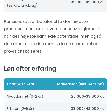
35.000-45.000 kr.
(søfart, landbrug)
Pensionskasser betaler ofte den højeste
grundløn, men med lavere bonus. Mæglerhuse
har det højeste samlede potentiale, men også
den mest usikre indkomst, da en større del er
provisionsbaseret.
Løn efter erfaring
Erfaringsniveau
Månedsløn (inkl. pension)
Nyuddannet (0-2 år)
28.000-33.000 kr.
Erfaren (2-5 år)
33.000-42.000 kr.