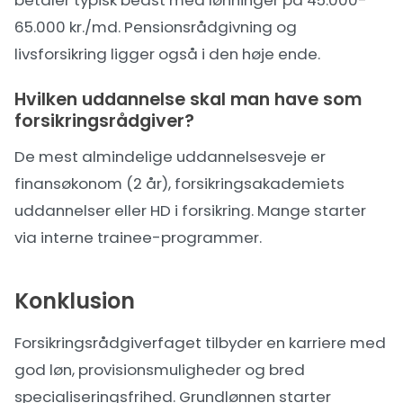
65.000 kr./md. Pensionsrådgivning og
livsforsikring ligger også i den høje ende.
Hvilken uddannelse skal man have som
forsikringsrådgiver?
De mest almindelige uddannelsesveje er
finansøkonom (2 år), forsikringsakademiets
uddannelser eller HD i forsikring. Mange starter
via interne trainee-programmer.
Konklusion
Forsikringsrådgiverfaget tilbyder en karriere med
god løn, provisionsmuligheder og bred
specialiseringsfrihed. Grundlønnen starter