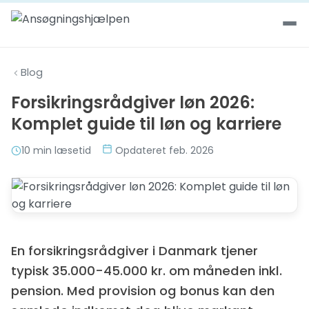
Spring til indhold
Blog
Forsikringsrådgiver løn 2026:
Komplet guide til løn og karriere
10 min læsetid
Opdateret feb. 2026
En forsikringsrådgiver i Danmark tjener
typisk 35.000-45.000 kr. om måneden inkl.
pension. Med provision og bonus kan den