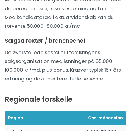
de beregner risici, reservesætning og tariffer.
Med kandidatgrad i aktuarvidenskab kan du
forvente 50.000-80.000 kr./md.
Salgsdirektør / branchechef
De øverste ledelsesroller i forsikringens
salgsorganisation med lønninger på 65.000-
100.000 kr./md. plus bonus. Kræver typisk 15+ års
erfaring og dokumenteret ledelsesevne.
Regionale forskelle
Region
Gns. månedsløn