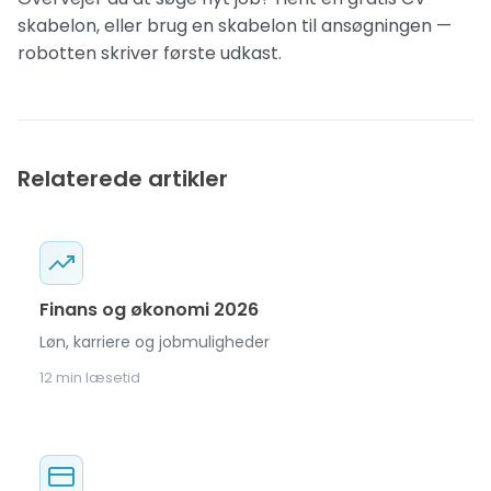
skabelon
, eller brug en
skabelon til ansøgningen
—
robotten skriver første udkast.
Relaterede artikler
Finans og økonomi 2026
Løn, karriere og jobmuligheder
12 min læsetid