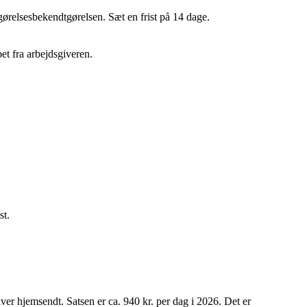
ørelsesbekendtgørelsen. Sæt en frist på 14 dage.
et fra arbejdsgiveren.
st.
ver hjemsendt. Satsen er ca. 940 kr. per dag i 2026. Det er