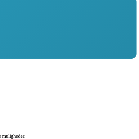
ne muligheder: