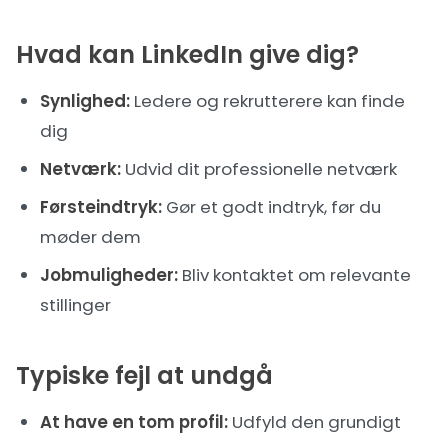
Hvad kan LinkedIn give dig?
Synlighed:
Ledere og rekrutterere kan finde
dig
Netværk:
Udvid dit professionelle netværk
Førsteindtryk:
Gør et godt indtryk, før du
møder dem
Jobmuligheder:
Bliv kontaktet om relevante
stillinger
Typiske fejl at undgå
At have en tom profil:
Udfyld den grundigt