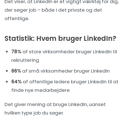
Det viser, at LinkedIn er et vigtigt værktøj for dig,
der søger job – både i det private og det
offentlige.
Statistik: Hvem bruger LinkedIn?
78%
af store virksomheder bruger LinkedIn til
rekruttering
66%
af små virksomheder bruger LinkedIn
64%
af offentlige ledere bruger LinkedIn til at
finde nye medarbejdere
Det giver mening at bruge LinkedIn, uanset
hvilken type job du søger.