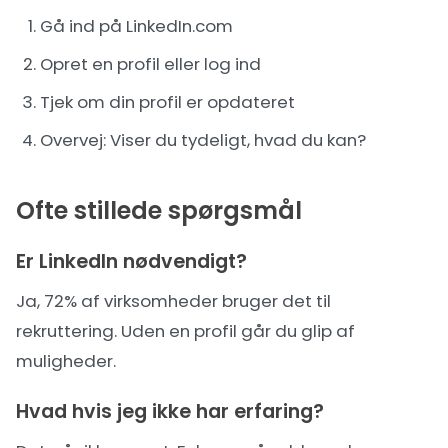
Gå ind på LinkedIn.com
Opret en profil eller log ind
Tjek om din profil er opdateret
Overvej: Viser du tydeligt, hvad du kan?
Ofte stillede spørgsmål
Er LinkedIn nødvendigt?
Ja, 72% af virksomheder bruger det til
rekruttering. Uden en profil går du glip af
muligheder.
Hvad hvis jeg ikke har erfaring?