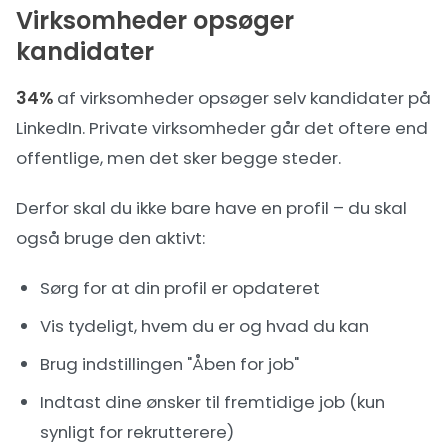
Virksomheder opsøger
kandidater
34%
af virksomheder opsøger selv kandidater på
LinkedIn. Private virksomheder går det oftere end
offentlige, men det sker begge steder.
Derfor skal du ikke bare have en profil – du skal
også bruge den aktivt:
Sørg for at din profil er opdateret
Vis tydeligt, hvem du er og hvad du kan
Brug indstillingen "Åben for job"
Indtast dine ønsker til fremtidige job (kun
synligt for rekrutterere)