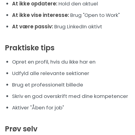
At ikke opdatere:
Hold den aktuel
At ikke vise interesse:
Brug "Open to Work"
At være passiv:
Brug LinkedIn aktivt
Praktiske tips
Opret en profil, hvis du ikke har en
Udfyld alle relevante sektioner
Brug et professionelt billede
Skriv en god overskrift med dine kompetencer
Aktiver "Åben for job"
Prøv selv