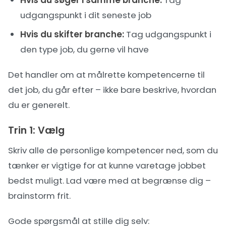
udgangspunkt i dit seneste job
Hvis du skifter branche:
Tag udgangspunkt i
den type job, du gerne vil have
Det handler om at målrette kompetencerne til
det job, du går efter – ikke bare beskrive, hvordan
du er generelt.
Trin 1: Vælg
Skriv alle de personlige kompetencer ned, som du
tænker er vigtige for at kunne varetage jobbet
bedst muligt. Lad være med at begrænse dig –
brainstorm frit.
Gode spørgsmål at stille dig selv: