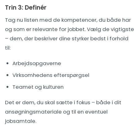
Trin 3: Definér
Tag nu listen med de kompetencer, du både har
og som er relevante for jobbet. Vælg de vigtigste
– dem, der beskriver dine styrker bedst i forhold
til:
Arbejdsopgaverne
Virksomhedens efterspørgsel
Teamet og kulturen
Det er dem, du skal sætte i fokus – både i dit
ansøgningsmateriale og til en eventuel
jobsamtale.