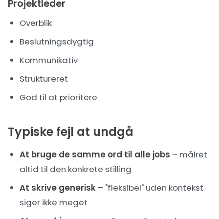
Projektleder
Overblik
Beslutningsdygtig
Kommunikativ
Struktureret
God til at prioritere
Typiske fejl at undgå
At bruge de samme ord til alle jobs
– målret
altid til den konkrete stilling
At skrive generisk
– "fleksibel" uden kontekst
siger ikke meget