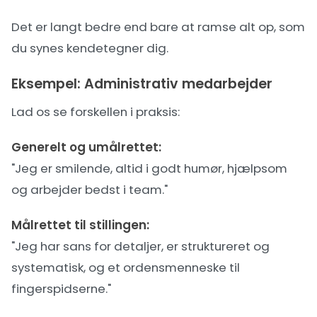
Det er langt bedre end bare at ramse alt op, som
du synes kendetegner dig.
Eksempel: Administrativ medarbejder
Lad os se forskellen i praksis:
Generelt og umålrettet:
"Jeg er smilende, altid i godt humør, hjælpsom
og arbejder bedst i team."
Målrettet til stillingen:
"Jeg har sans for detaljer, er struktureret og
systematisk, og et ordensmenneske til
fingerspidserne."