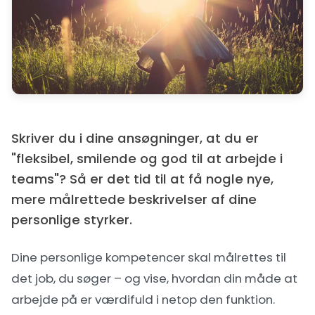
Skriver du i dine ansøgninger, at du er
"fleksibel, smilende og god til at arbejde i
teams"? Så er det tid til at få nogle nye,
mere målrettede beskrivelser af dine
personlige styrker.
Dine personlige kompetencer skal målrettes til
det job, du søger – og vise, hvordan din måde at
arbejde på er værdifuld i netop den funktion.