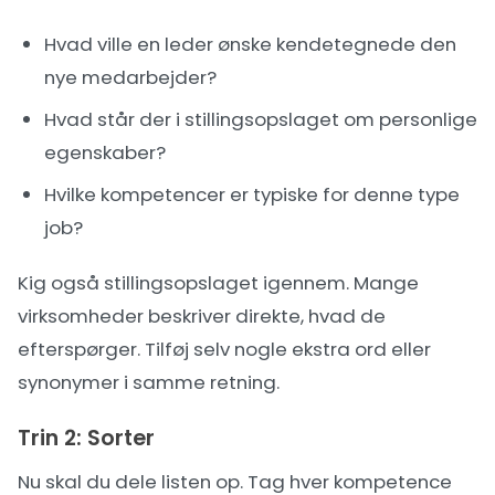
Hvad ville en leder ønske kendetegnede den
nye medarbejder?
Hvad står der i stillingsopslaget om personlige
egenskaber?
Hvilke kompetencer er typiske for denne type
job?
Kig også stillingsopslaget igennem. Mange
virksomheder beskriver direkte, hvad de
efterspørger. Tilføj selv nogle ekstra ord eller
synonymer i samme retning.
Trin 2: Sorter
Nu skal du dele listen op. Tag hver kompetence