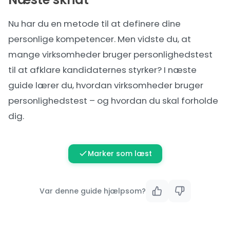
Nu har du en metode til at definere dine
personlige kompetencer. Men vidste du, at
mange virksomheder bruger personlighedstest
til at afklare kandidaternes styrker? I næste
guide lærer du,
hvordan virksomheder bruger
personlighedstest
– og hvordan du skal forholde
dig.
Marker som læst
Var denne guide hjælpsom?