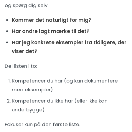
og spørg dig selv:
Kommer det naturligt for mig?
Har andre lagt mærke til det?
Har jeg konkrete eksempler fra tidligere, der
viser det?
Del listen i to:
Kompetencer du har (og kan dokumentere
med eksempler)
Kompetencer du ikke har (eller ikke kan
underbygge)
Fokuser kun på den første liste.