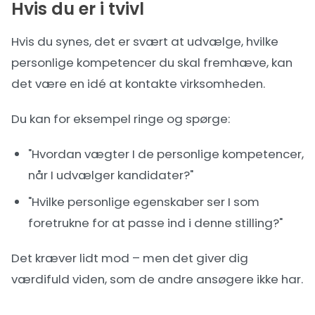
Hvis du er i tvivl
Hvis du synes, det er svært at udvælge, hvilke
personlige kompetencer du skal fremhæve, kan
det være en idé at kontakte virksomheden.
Du kan for eksempel ringe og spørge:
"Hvordan vægter I de personlige kompetencer,
når I udvælger kandidater?"
"Hvilke personlige egenskaber ser I som
foretrukne for at passe ind i denne stilling?"
Det kræver lidt mod – men det giver dig
værdifuld viden, som de andre ansøgere ikke har.