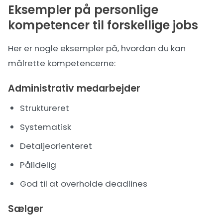
Eksempler på personlige
kompetencer til forskellige jobs
Her er nogle eksempler på, hvordan du kan
målrette kompetencerne:
Administrativ medarbejder
Struktureret
Systematisk
Detaljeorienteret
Pålidelig
God til at overholde deadlines
Sælger