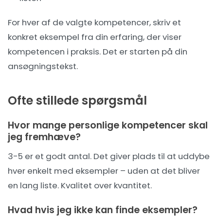
For hver af de valgte kompetencer, skriv et
konkret eksempel fra din erfaring, der viser
kompetencen i praksis. Det er starten på din
ansøgningstekst.
Ofte stillede spørgsmål
Hvor mange personlige kompetencer skal
jeg fremhæve?
3-5 er et godt antal. Det giver plads til at uddybe
hver enkelt med eksempler – uden at det bliver
en lang liste. Kvalitet over kvantitet.
Hvad hvis jeg ikke kan finde eksempler?