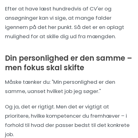
Efter at have læst hundredvis af CV'er og
ansøgninger kan vi sige, at mange falder
igennem på det her punkt. Så det er en oplagt
mulighed for at skille dig ud fra mængden.
Din personlighed er den samme –
men fokus skal skifte
Måske tænker du: "Min personlighed er den
samme, uanset hvilket job jeg søger."
Og ja, det er rigtigt. Men det er vigtigt at
prioritere, hvilke kompetencer du fremhæver – i
forhold til hvad der passer bedst til det konkrete
job.