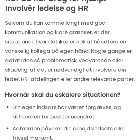
Involvér ledelse og HR
Selvom du kan komme langt med god
kommunikation og klare grænser, er der
situationer, hvor det ikke er nok at håndtere en
vanskelig kollega på egen hånd. Nogle gange er
adfærden så problematisk, vedvarende eller
skadelig, at det er nødvendigt at involvere din
leder, HR-afdelingen eller andre relevante parter.
Hvornår skal du eskalere situationen?
Din egen indsats har været forgæves, og
adfærden fortsætter uændret.
Adfærden påvirker din arbejdsindsats eller
trivsel markant.