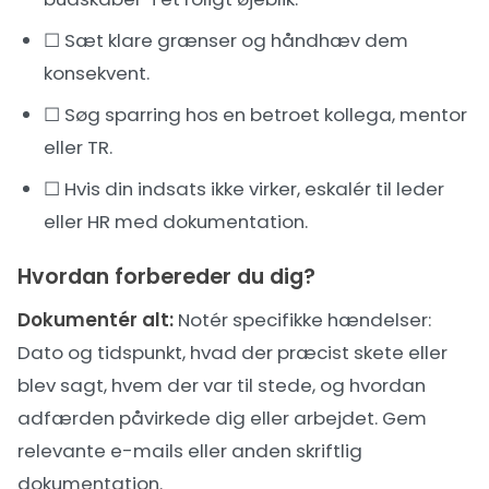
☐ Sæt klare grænser og håndhæv dem
konsekvent.
☐ Søg sparring hos en betroet kollega, mentor
eller TR.
☐ Hvis din indsats ikke virker, eskalér til leder
eller HR med dokumentation.
Hvordan forbereder du dig?
Dokumentér alt:
Notér specifikke hændelser:
Dato og tidspunkt, hvad der præcist skete eller
blev sagt, hvem der var til stede, og hvordan
adfærden påvirkede dig eller arbejdet. Gem
relevante e-mails eller anden skriftlig
dokumentation.