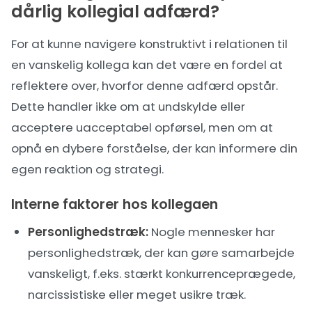
dårlig kollegial adfærd?
For at kunne navigere konstruktivt i relationen til
en vanskelig kollega kan det være en fordel at
reflektere over, hvorfor denne adfærd opstår.
Dette handler ikke om at undskylde eller
acceptere uacceptabel opførsel, men om at
opnå en dybere forståelse, der kan informere din
egen reaktion og strategi.
Interne faktorer hos kollegaen
Personlighedstræk:
Nogle mennesker har
personlighedstræk, der kan gøre samarbejde
vanskeligt, f.eks. stærkt konkurrenceprægede,
narcissistiske eller meget usikre træk.