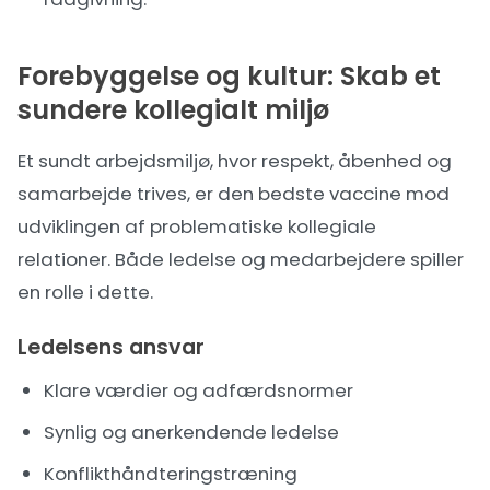
Forebyggelse og kultur: Skab et
sundere kollegialt miljø
Et sundt arbejdsmiljø, hvor respekt, åbenhed og
samarbejde trives, er den bedste vaccine mod
udviklingen af problematiske kollegiale
relationer. Både ledelse og medarbejdere spiller
en rolle i dette.
Ledelsens ansvar
Klare værdier og adfærdsnormer
Synlig og anerkendende ledelse
Konflikthåndteringstræning