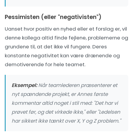
Pessimisten (eller "negativisten")
Uanset hvor positiv en nyhed eller et forslag er, vil
denne kollega altid finde fejlene, problemerne og
grundene til, at det ikke vil fungere. Deres
konstante negativitet kan være drænende og
demotiverende for hele teamet.
Eksempel:
Når teamlederen præsenterer et
nyt spændende projekt, er Annes første
kommentar altid noget i stil med: "Det har vi
prøvet før, og det virkede ikke," eller "Ledelsen
har sikkert ikke tænkt over X, Y og Z problem."