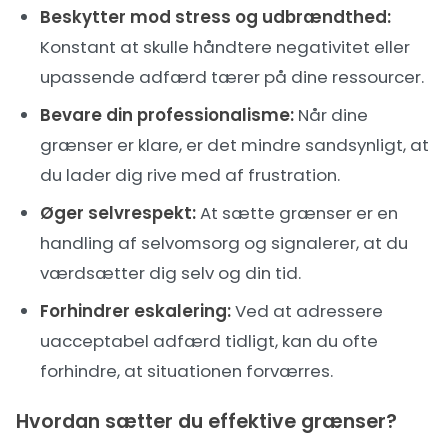
Beskytter mod stress og udbrændthed:
Konstant at skulle håndtere negativitet eller
upassende adfærd tærer på dine ressourcer.
Bevare din professionalisme:
Når dine
grænser er klare, er det mindre sandsynligt, at
du lader dig rive med af frustration.
Øger selvrespekt:
At sætte grænser er en
handling af selvomsorg og signalerer, at du
værdsætter dig selv og din tid.
Forhindrer eskalering:
Ved at adressere
uacceptabel adfærd tidligt, kan du ofte
forhindre, at situationen forværres.
Hvordan sætter du effektive grænser?