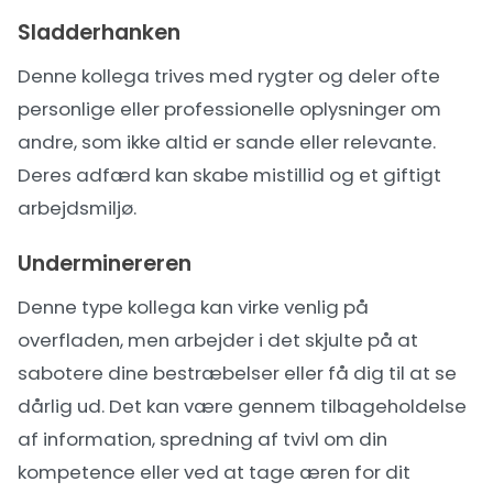
Sladderhanken
Denne kollega trives med rygter og deler ofte
personlige eller professionelle oplysninger om
andre, som ikke altid er sande eller relevante.
Deres adfærd kan skabe mistillid og et giftigt
arbejdsmiljø.
Underminereren
Denne type kollega kan virke venlig på
overfladen, men arbejder i det skjulte på at
sabotere dine bestræbelser eller få dig til at se
dårlig ud. Det kan være gennem tilbageholdelse
af information, spredning af tvivl om din
kompetence eller ved at tage æren for dit