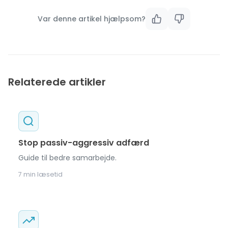
Var denne artikel hjælpsom?
Relaterede artikler
Stop passiv-aggressiv adfærd
Guide til bedre samarbejde.
7 min læsetid