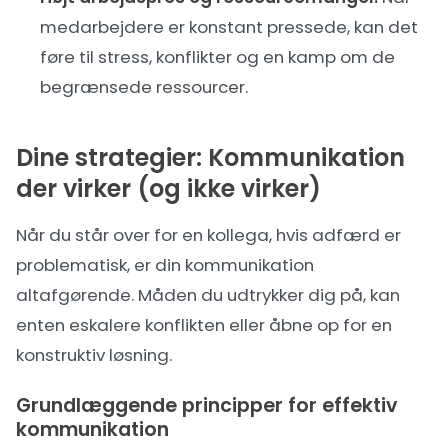
medarbejdere er konstant pressede, kan det
føre til stress, konflikter og en kamp om de
begrænsede ressourcer.
Dine strategier: Kommunikation
der virker (og ikke virker)
Når du står over for en kollega, hvis adfærd er
problematisk, er din kommunikation
altafgørende. Måden du udtrykker dig på, kan
enten eskalere konflikten eller åbne op for en
konstruktiv løsning.
Grundlæggende principper for effektiv
kommunikation