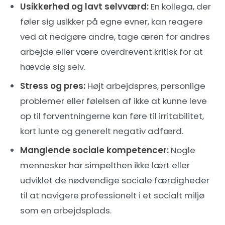
Usikkerhed og lavt selvværd:
En kollega, der
føler sig usikker på egne evner, kan reagere
ved at nedgøre andre, tage æren for andres
arbejde eller være overdrevent kritisk for at
hævde sig selv.
Stress og pres:
Højt arbejdspres, personlige
problemer eller følelsen af ikke at kunne leve
op til forventningerne kan føre til irritabilitet,
kort lunte og generelt negativ adfærd.
Manglende sociale kompetencer:
Nogle
mennesker har simpelthen ikke lært eller
udviklet de nødvendige sociale færdigheder
til at navigere professionelt i et socialt miljø
som en arbejdsplads.