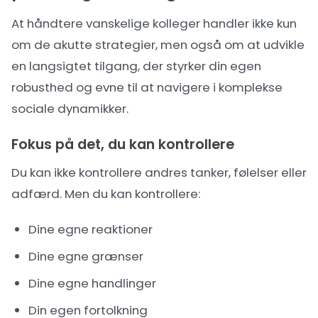
At håndtere vanskelige kolleger handler ikke kun
om de akutte strategier, men også om at udvikle
en langsigtet tilgang, der styrker din egen
robusthed og evne til at navigere i komplekse
sociale dynamikker.
Fokus på det, du kan kontrollere
Du kan ikke kontrollere andres tanker, følelser eller
adfærd. Men du kan kontrollere:
Dine egne reaktioner
Dine egne grænser
Dine egne handlinger
Din egen fortolkning