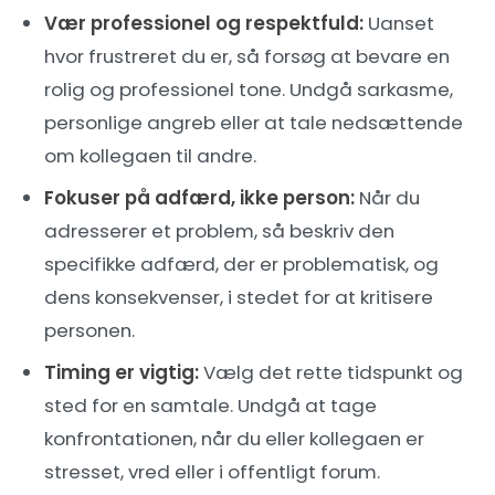
Vær professionel og respektfuld:
Uanset
hvor frustreret du er, så forsøg at bevare en
rolig og professionel tone. Undgå sarkasme,
personlige angreb eller at tale nedsættende
om kollegaen til andre.
Fokuser på adfærd, ikke person:
Når du
adresserer et problem, så beskriv den
specifikke adfærd, der er problematisk, og
dens konsekvenser, i stedet for at kritisere
personen.
Timing er vigtig:
Vælg det rette tidspunkt og
sted for en samtale. Undgå at tage
konfrontationen, når du eller kollegaen er
stresset, vred eller i offentligt forum.