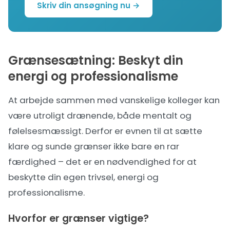
Skriv din ansøgning nu →
Grænsesætning: Beskyt din
energi og professionalisme
At arbejde sammen med vanskelige kolleger kan
være utroligt drænende, både mentalt og
følelsesmæssigt. Derfor er evnen til at sætte
klare og sunde grænser ikke bare en rar
færdighed – det er en nødvendighed for at
beskytte din egen trivsel, energi og
professionalisme.
Hvorfor er grænser vigtige?