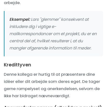
arbejde.
Eksempel:
Lars "glemmer" konsekvent at
inkludere dig i vigtige e-
mailkorrespondancer om et projekt, du er en
central del af, hvilket resulterer i, at du
mangler afgørende information til møder.
Kredittyven
Denne kollega er hurtig til at præsentere dine
idéer eller dit arbejde som deres eget. De tager
gerne rampelyset og anerkendelsen, selvom de
ikke har bidraget nævneværdigt.