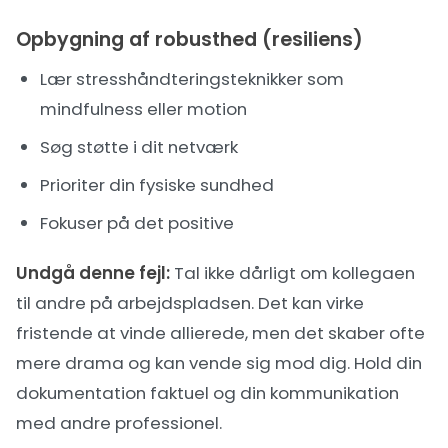
Opbygning af robusthed (resiliens)
Lær
stresshåndteringsteknikker
som
mindfulness eller motion
Søg støtte i dit netværk
Prioriter din fysiske sundhed
Fokuser på det positive
Undgå denne fejl:
Tal ikke dårligt om kollegaen
til andre på arbejdspladsen. Det kan virke
fristende at vinde allierede, men det skaber ofte
mere drama og kan vende sig mod dig. Hold din
dokumentation faktuel og din kommunikation
med andre professionel.