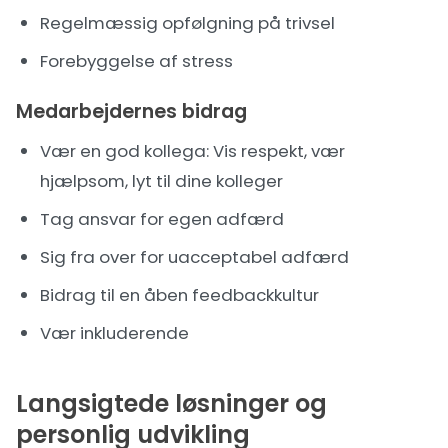
Regelmæssig opfølgning på trivsel
Forebyggelse af stress
Medarbejdernes bidrag
Vær en god kollega: Vis respekt, vær
hjælpsom, lyt til dine kolleger
Tag ansvar for egen adfærd
Sig fra over for uacceptabel adfærd
Bidrag til en åben feedbackkultur
Vær inkluderende
Langsigtede løsninger og
personlig udvikling