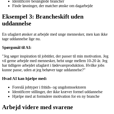
Identificere beslægtede brancher
Finde løsninger, der matcher ønske om dagarbejde
Eksempel 3: Brancheskift uden
uddannelse
En ufaglært ønsker at arbejde med unge mennesker, men kan ikke
tage uddannelse lige nu.
Spørgsmål til AI:
"Jeg søger inspiration til jobtitler, der passer til min motivation. Jeg
vil gerne arbejde med mennesker, helst unge mellem 10-20 år. Jeg
har tidligere arbejdet ufaglært i fødevareproduktion. Hvilke jobs
kunne passe, uden at jeg behøver tage uddannelse?"
Hvad AI kan hjælpe med:
Foreslå jobtyper i fritids- og ungdomssektoren
Identificere stillinger, der ikke kræver formel uddannelse
Hjælpe med at formulere motivation for en ny branche
Arbejd videre med svarene