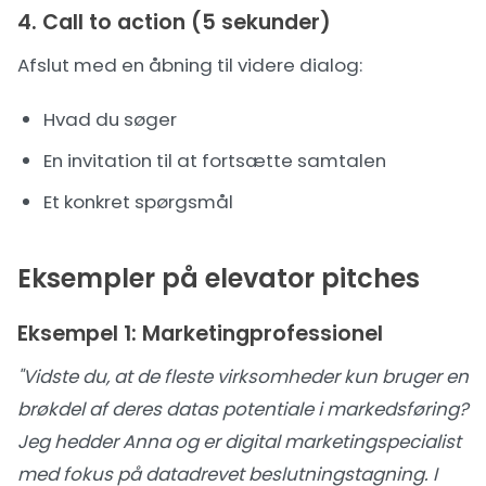
4. Call to action (5 sekunder)
Afslut med en åbning til videre dialog:
Hvad du søger
En invitation til at fortsætte samtalen
Et konkret spørgsmål
Eksempler på elevator pitches
Eksempel 1: Marketingprofessionel
"Vidste du, at de fleste virksomheder kun bruger en
brøkdel af deres datas potentiale i markedsføring?
Jeg hedder Anna og er digital marketingspecialist
med fokus på datadrevet beslutningstagning. I