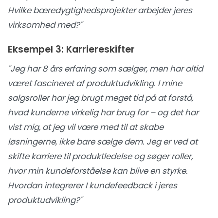
Hvilke bæredygtighedsprojekter arbejder jeres
virksomhed med?"
Eksempel 3: Karriereskifter
"Jeg har 8 års erfaring som sælger, men har altid
været fascineret af produktudvikling. I mine
salgsroller har jeg brugt meget tid på at forstå,
hvad kunderne virkelig har brug for – og det har
vist mig, at jeg vil være med til at skabe
løsningerne, ikke bare sælge dem. Jeg er ved at
skifte karriere til produktledelse og søger roller,
hvor min kundeforståelse kan blive en styrke.
Hvordan integrerer I kundefeedback i jeres
produktudvikling?"