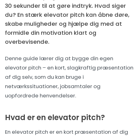
30 sekunder til at gøre indtryk. Hvad siger
du? En stærk elevator pitch kan åbne døre,
skabe muligheder og hjælpe dig med at
formidle din motivation klart og
overbevisende.
Denne guide lærer dig at bygge din egen
elevator pitch – en kort, slagkraftig præsentation
af dig selv, som du kan bruge i
netværkssituationer
,
jobsamtaler
og
uopfordrede henvendelser
.
Hvad er en elevator pitch?
En elevator pitch er en kort præsentation af dig