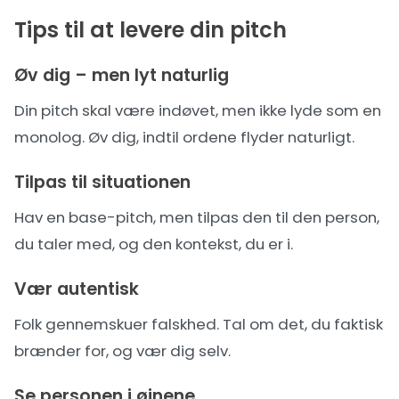
Tips til at levere din pitch
Øv dig – men lyt naturlig
Din pitch skal være indøvet, men ikke lyde som en
monolog. Øv dig, indtil ordene flyder naturligt.
Tilpas til situationen
Hav en base-pitch, men tilpas den til den person,
du taler med, og den kontekst, du er i.
Vær autentisk
Folk gennemskuer falskhed. Tal om det, du faktisk
brænder for, og vær dig selv.
Se personen i øjnene