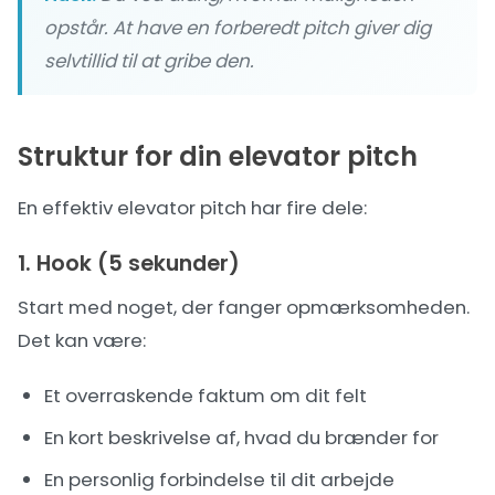
opstår. At have en forberedt pitch giver dig
selvtillid til at gribe den.
Struktur for din elevator pitch
En effektiv elevator pitch har fire dele:
1. Hook (5 sekunder)
Start med noget, der fanger opmærksomheden.
Det kan være:
Et overraskende faktum om dit felt
En kort beskrivelse af, hvad du brænder for
En personlig forbindelse til dit arbejde