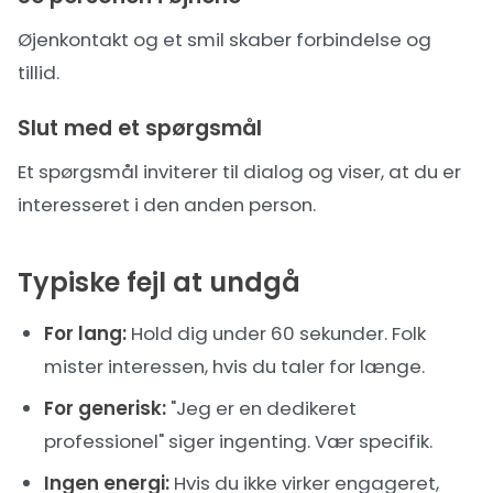
Øjenkontakt og et smil skaber forbindelse og
tillid.
Slut med et spørgsmål
Et spørgsmål inviterer til dialog og viser, at du er
interesseret i den anden person.
Typiske fejl at undgå
For lang:
Hold dig under 60 sekunder. Folk
mister interessen, hvis du taler for længe.
For generisk:
"Jeg er en dedikeret
professionel" siger ingenting. Vær specifik.
Ingen energi:
Hvis du ikke virker engageret,