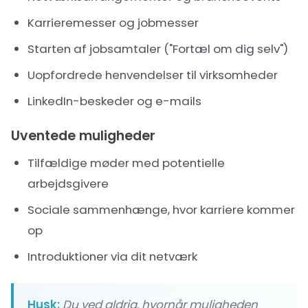
Karrieremesser og jobmesser
Starten af jobsamtaler ("Fortæl om dig selv")
Uopfordrede henvendelser til virksomheder
LinkedIn-beskeder og e-mails
Uventede muligheder
Tilfældige møder med potentielle
arbejdsgivere
Sociale sammenhænge, hvor karriere kommer
op
Introduktioner via dit netværk
Husk:
Du ved aldrig, hvornår muligheden