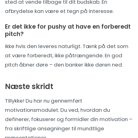
sted at vende tilbage til dit budskab. En
afbrydelse kan være et tegn på interesse.
Er det ikke for pushy at have en forberedt
pitch?
Ikke hvis den leveres naturligt. Tænk på det som
at være forberedt, ikke påtrængende. En god
pitch åbner døre – den banker ikke døren ned.
Næste skridt
Tillykke! Du har nu gennemført
motivationsmodulet. Du ved, hvordan du
definerer, fokuserer og formidler din motivation –
fra skriftlige ansøgninger til mundtlige
præsentationer.