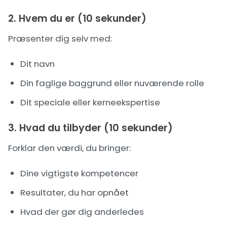
2. Hvem du er (10 sekunder)
Præsenter dig selv med:
Dit navn
Din faglige baggrund eller nuværende rolle
Dit speciale eller kerneekspertise
3. Hvad du tilbyder (10 sekunder)
Forklar den værdi, du bringer:
Dine vigtigste kompetencer
Resultater, du har opnået
Hvad der gør dig anderledes