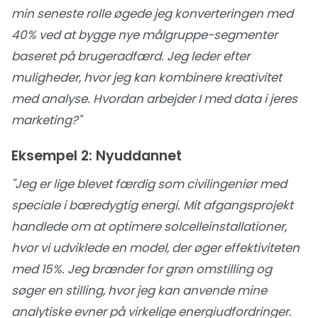
min seneste rolle øgede jeg konverteringen med
40% ved at bygge nye målgruppe-segmenter
baseret på brugeradfærd. Jeg leder efter
muligheder, hvor jeg kan kombinere kreativitet
med analyse. Hvordan arbejder I med data i jeres
marketing?"
Eksempel 2: Nyuddannet
"Jeg er lige blevet færdig som civilingeniør med
speciale i bæredygtig energi. Mit afgangsprojekt
handlede om at optimere solcelleinstallationer,
hvor vi udviklede en model, der øger effektiviteten
med 15%. Jeg brænder for grøn omstilling og
søger en stilling, hvor jeg kan anvende mine
analytiske evner på virkelige energiudfordringer.