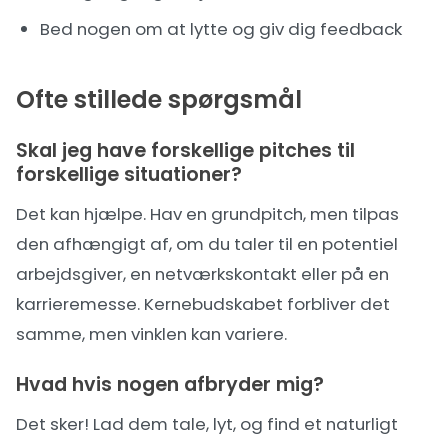
Bed nogen om at lytte og giv dig feedback
Ofte stillede spørgsmål
Skal jeg have forskellige pitches til
forskellige situationer?
Det kan hjælpe. Hav en grundpitch, men tilpas
den afhængigt af, om du taler til en potentiel
arbejdsgiver, en netværkskontakt eller på en
karrieremesse. Kernebudskabet forbliver det
samme, men vinklen kan variere.
Hvad hvis nogen afbryder mig?
Det sker! Lad dem tale, lyt, og find et naturligt