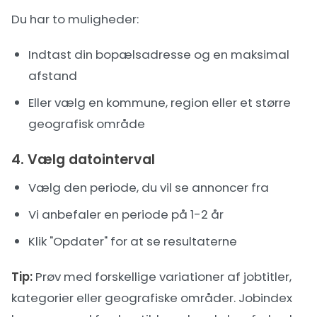
Du har to muligheder:
Indtast din bopælsadresse og en maksimal
afstand
Eller vælg en kommune, region eller et større
geografisk område
4. Vælg datointerval
Vælg den periode, du vil se annoncer fra
Vi anbefaler en periode på 1-2 år
Klik "Opdater" for at se resultaterne
Tip:
Prøv med forskellige variationer af jobtitler,
kategorier eller geografiske områder. Jobindex