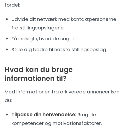
fordel:
Udvide dit netværk med kontaktpersonerne
fra stillingsopslagene
Få indsigt i, hvad de søger
Stille dig bedre til næste stillingsopslag
Hvad kan du bruge
informationen til?
Med informationen fra arkiverede annoncer kan
du:
Tilpasse din henvendelse:
Brug de
kompetencer og motivationsfaktorer,