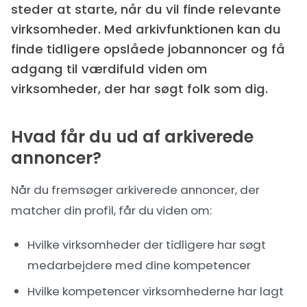
steder at starte, når du vil finde relevante
virksomheder. Med arkivfunktionen kan du
finde tidligere opslåede jobannoncer og få
adgang til værdifuld viden om
virksomheder, der har søgt folk som dig.
Hvad får du ud af arkiverede
annoncer?
Når du fremsøger arkiverede annoncer, der
matcher din profil, får du viden om:
Hvilke virksomheder der tidligere har søgt
medarbejdere med dine kompetencer
Hvilke kompetencer virksomhederne har lagt