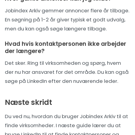
Jobindex Arkiv gemmer annoncer flere år tilbage.
En søgning på 1-2 år giver typisk et godt udvalg,
men du kan også søge længere tilbage.
Hvad hvis kontaktpersonen ikke arbejder
der længere?
Det sker. Ring til virksomheden og spørg, hvem
der nu har ansvaret for det område. Du kan også
søge på LinkedIn efter den nuværende leder.
Næste skridt
Du ved nu, hvordan du bruger Jobindex Arkiv til at
finde virksomheder. I næste guide lærer du at
bruge
LinkedIn til at finde kontaktpersoner og