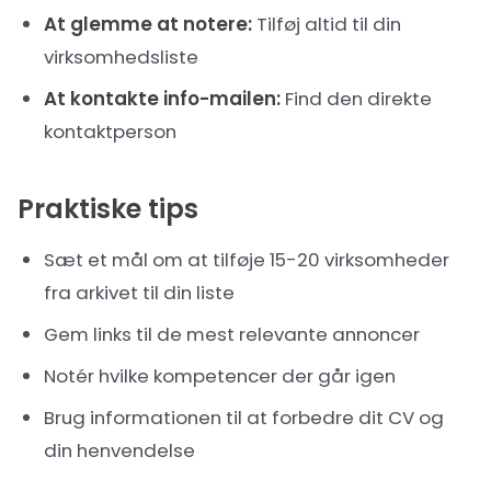
At glemme at notere:
Tilføj altid til din
virksomhedsliste
At kontakte info-mailen:
Find den direkte
kontaktperson
Praktiske tips
Sæt et mål om at tilføje 15-20 virksomheder
fra arkivet til din liste
Gem links til de mest relevante annoncer
Notér hvilke kompetencer der går igen
Brug informationen til at forbedre dit CV og
din henvendelse