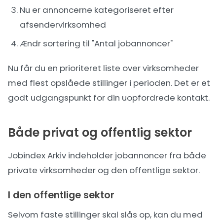
Nu er annoncerne kategoriseret efter
afsendervirksomhed
Ændr sortering til "Antal jobannoncer"
Nu får du en prioriteret liste over virksomheder
med flest opslåede stillinger i perioden. Det er et
godt udgangspunkt for din uopfordrede kontakt.
Både privat og offentlig sektor
Jobindex Arkiv indeholder jobannoncer fra både
private virksomheder og den offentlige sektor.
I den offentlige sektor
Selvom faste stillinger skal slås op, kan du med