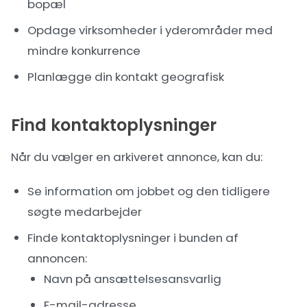
bopæl
Opdage virksomheder i yderområder med
mindre konkurrence
Planlægge din kontakt geografisk
Find kontaktoplysninger
Når du vælger en arkiveret annonce, kan du:
Se information om jobbet og den tidligere
søgte medarbejder
Finde kontaktoplysninger i bunden af
annoncen:
Navn på ansættelsesansvarlig
E-mail-adresse