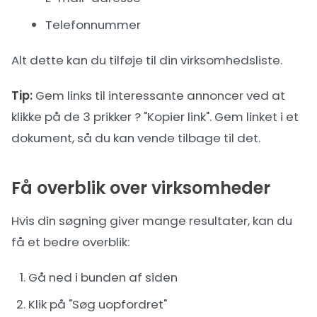
Telefonnummer
Alt dette kan du tilføje til din
virksomhedsliste
.
Tip:
Gem links til interessante annoncer ved at
klikke på de 3 prikker ? "Kopier link". Gem linket i et
dokument, så du kan vende tilbage til det.
Få overblik over virksomheder
Hvis din søgning giver mange resultater, kan du
få et bedre overblik:
Gå ned i bunden af siden
Klik på "Søg uopfordret"