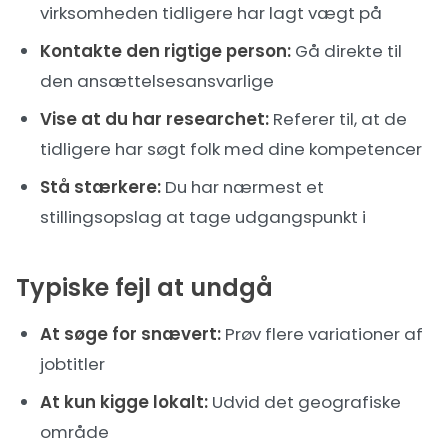
virksomheden tidligere har lagt vægt på
Kontakte den rigtige person:
Gå direkte til
den ansættelsesansvarlige
Vise at du har researchet:
Referer til, at de
tidligere har søgt folk med dine kompetencer
Stå stærkere:
Du har nærmest et
stillingsopslag at tage udgangspunkt i
Typiske fejl at undgå
At søge for snævert:
Prøv flere variationer af
jobtitler
At kun kigge lokalt:
Udvid det geografiske
område