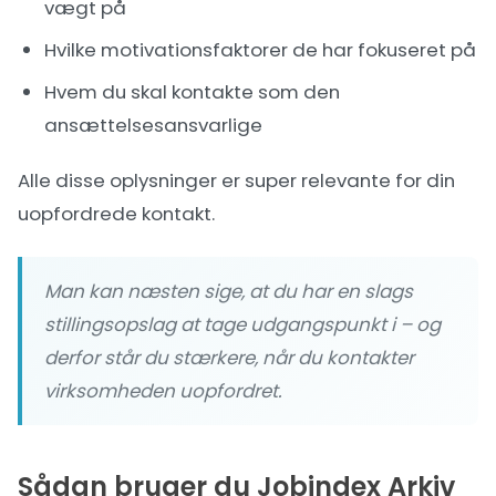
vægt på
Hvilke motivationsfaktorer de har fokuseret på
Hvem du skal kontakte som den
ansættelsesansvarlige
Alle disse oplysninger er super relevante for din
uopfordrede kontakt.
Man kan næsten sige, at du har en slags
stillingsopslag at tage udgangspunkt i – og
derfor står du stærkere, når du kontakter
virksomheden uopfordret.
Sådan bruger du Jobindex Arkiv