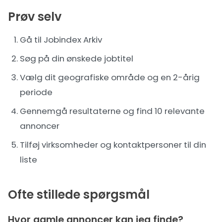
Prøv selv
Gå til Jobindex Arkiv
Søg på din ønskede jobtitel
Vælg dit geografiske område og en 2-årig
periode
Gennemgå resultaterne og find 10 relevante
annoncer
Tilføj virksomheder og kontaktpersoner til din
liste
Ofte stillede spørgsmål
Hvor gamle annoncer kan jeg finde?