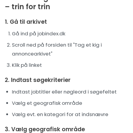
– trin for trin
1. Gå til arkivet
Gå ind på jobindex.dk
Scroll ned på forsiden til "Tag et kig i
annoncearkivet"
Klik på linket
2. Indtast søgekriterier
Indtast jobtitler eller nøgleord i søgefeltet
Vælg et geografisk område
Vælg evt. en kategori for at indsnævre
3. Vælg geografisk område