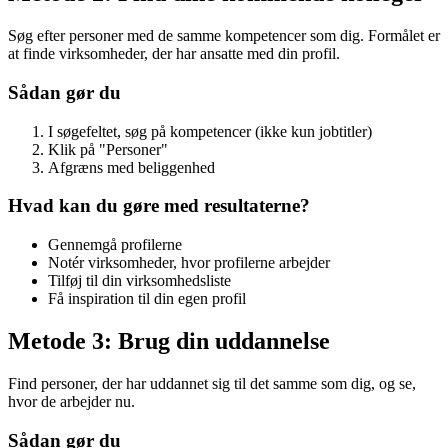
Søg efter personer med de samme kompetencer som dig. Formålet er
at finde virksomheder, der har ansatte med din profil.
Sådan gør du
I søgefeltet, søg på kompetencer (ikke kun jobtitler)
Klik på "Personer"
Afgræns med beliggenhed
Hvad kan du gøre med resultaterne?
Gennemgå profilerne
Notér virksomheder, hvor profilerne arbejder
Tilføj til din virksomhedsliste
Få inspiration til din egen profil
Metode 3: Brug din uddannelse
Find personer, der har uddannet sig til det samme som dig, og se,
hvor de arbejder nu.
Sådan gør du