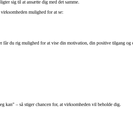
ligter sig til at ansætte dig med det samme.
r virksomheden mulighed for at se:
får du rig mulighed for at vise din motivation, din positive tilgang og
 jeg kan" – så stiger chancen for, at virksomheden vil beholde dig.