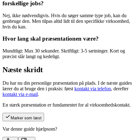
forskellige jobs?
Nej, ikke nødvendigvis. Hvis du søger samme type job, kan du
genbruge den. Men tilpas altid lidt til den specifikke virksomhed,
hvis du kan.
Hvor lang skal præsentationen være?
Mundtligt: Max 30 sekunder. Skriftligt: 3-5 sætninger. Kort og
præcist slår langt og kedeligt.
Næste skridt
Du har nu din personlige præsentation på plads. I de næste guides
lærer du at bruge den i praksis: først
kontakt via telefon
, derefter
kontakt via e-mail
.
En stærk præsentation er fundamentet for al virksomhedskontakt.
Marker som læst
Var denne guide hjælpsom?