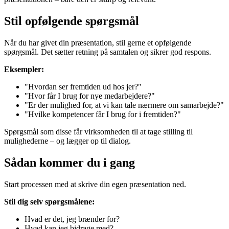
Stil opfølgende spørgsmål
Når du har givet din præsentation, stil gerne et opfølgende
spørgsmål. Det sætter retning på samtalen og sikrer god respons.
Eksempler:
"Hvordan ser fremtiden ud hos jer?"
"Hvor får I brug for nye medarbejdere?"
"Er der mulighed for, at vi kan tale nærmere om samarbejde?"
"Hvilke kompetencer får I brug for i fremtiden?"
Spørgsmål som disse får virksomheden til at tage stilling til
mulighederne – og lægger op til dialog.
Sådan kommer du i gang
Start processen med at skrive din egen præsentation ned.
Stil dig selv spørgsmålene:
Hvad er det, jeg brænder for?
Hvad kan jeg bidrage med?